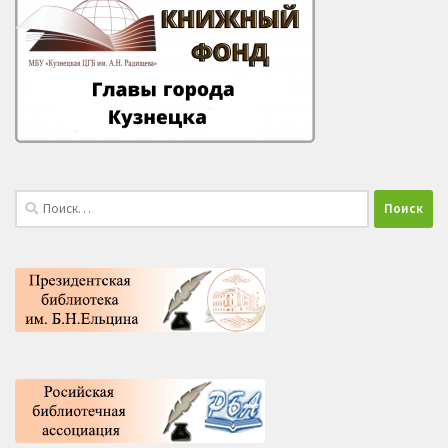
Найти: