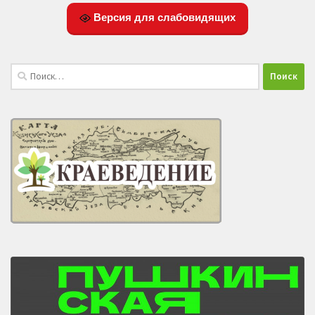
Версия для слабовидящих
Найти: