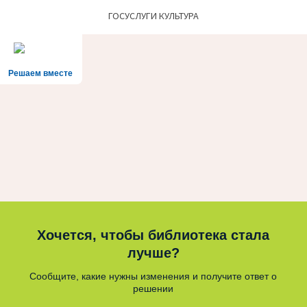
ГОСУСЛУГИ КУЛЬТУРА
Решаем вместе
Хочется, чтобы библиотека стала
лучше?
Сообщите, какие нужны изменения и получите ответ о
решении