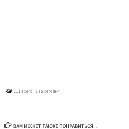
111 всего
, 1 за сегодня
ВАМ МОЖЕТ ТАКЖЕ ПОНРАВИТЬСЯ...