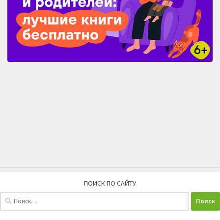
ПОИСК ПО САЙТУ
Найти: