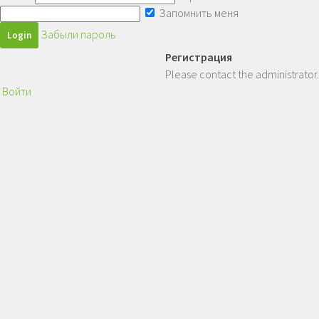
Запомнить меня
Забыли пароль
Регистрация
Please contact the administrator.
Войти