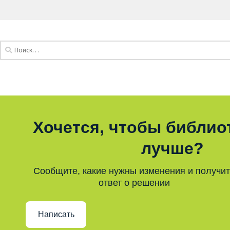
Хочется, чтобы библио
лучше?
Сообщите, какие нужны изменения и получи
ответ о решении
Написать