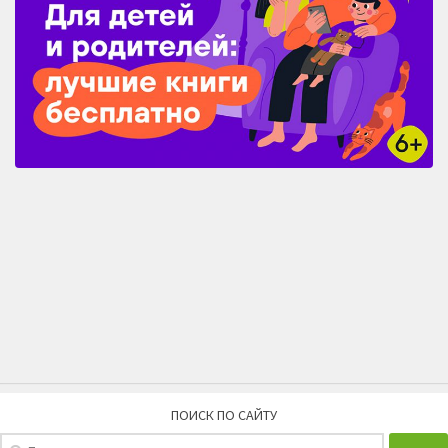
ПОИСК ПО САЙТУ
Найти: