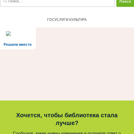
ГОСУСЛУГИ КУЛЬТУРА
Решаем вместе
Хочется, чтобы библиотека стала
лучше?
Сообщите, какие нужны изменения и получите ответ о