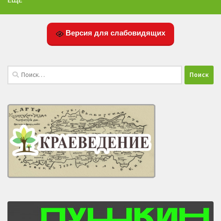
Версия для слабовидящих
Найти: