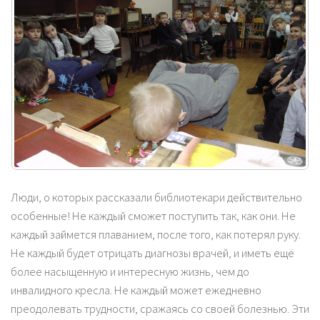
Люди, о которых рассказали библиотекари действительно
особенные! Не каждый сможет поступить так, как они. Не
каждый займется плаванием, после того, как потерял руку.
Не каждый будет отрицать диагнозы врачей, и иметь ещё
более насыщенную и интересную жизнь, чем до
инвалидного кресла. Не каждый может ежедневно
преодолевать трудности, сражаясь со своей болезнью. Эти