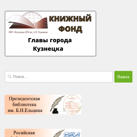
Найти: