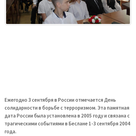
Ежегодно 3 сентября в России отмечается День
солидарности в борьбе с терроризмом. Эта памятная
дата России была установлена в 2005 году и связана с
трагическими событиями в Беслане 1-3 сентября 2004
года.