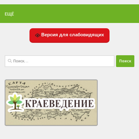
ЕЩЁ
Версия для слабовидящих
Найти: