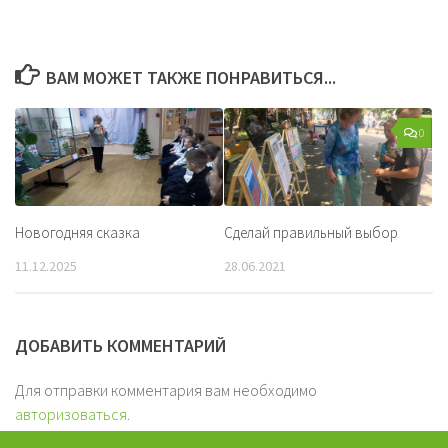
ВАМ МОЖЕТ ТАКЖЕ ПОНРАВИТЬСЯ...
0
Новогодняя сказка
Сделай правильный выбор
11.12.2025
28.06.2021
ДОБАВИТЬ КОММЕНТАРИЙ
Для отправки комментария вам необходимо
авторизоваться
.