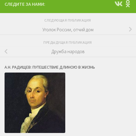
СЛЕДИТЕ ЗА НАМИ:
СЛЕДУЮЩАЯ ПУБЛИКАЦИЯ
Уголок России, отчий дом
ПРЕДЫДУЩАЯ ПУБЛИКАЦИЯ
Дружба народов
А.Н. РАДИЩЕВ: ПУТЕШЕСТВИЕ ДЛИНОЮ В ЖИЗНЬ