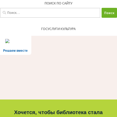
ПОИСК ПО САЙТУ
Найти:
ГОСУСЛУГИ КУЛЬТУРА
Решаем вместе
Хочется, чтобы библиотека стала