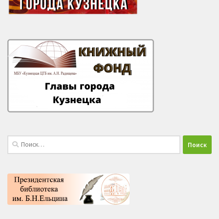
Найти: