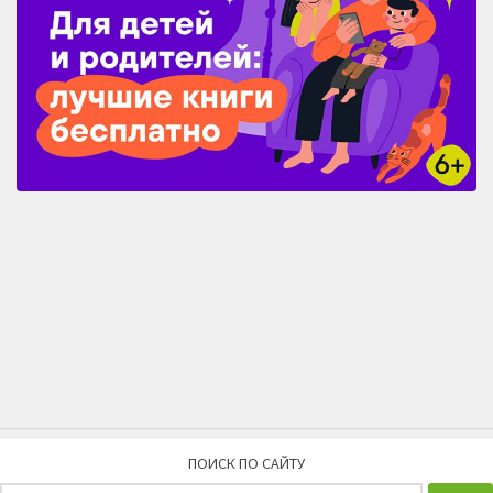
ПОИСК ПО САЙТУ