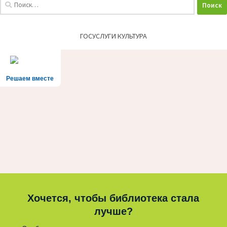
Найти:
ГОСУСЛУГИ КУЛЬТУРА
Решаем вместе
Хочется, чтобы библиотека стала
лучше?