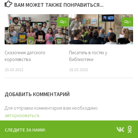
ВАМ МОЖЕТ ТАКЖЕ ПОНРАВИТЬСЯ...
0
0
Сказочник датского
Писатель в гостях у
королевства
библиотеки
25.03.2021
28.03.2025
ДОБАВИТЬ КОММЕНТАРИЙ
Для отправки комментария вам необходимо
авторизоваться
.
СЛЕДИТЕ ЗА НАМИ: