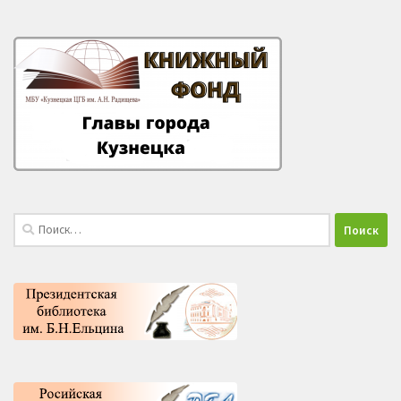
Найти: