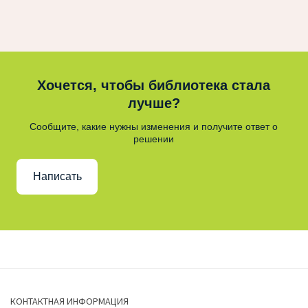
Хочется, чтобы библиотека стала
лучше?
Сообщите, какие нужны изменения и получите ответ о
решении
Написать
КОНТАКТНАЯ ИНФОРМАЦИЯ