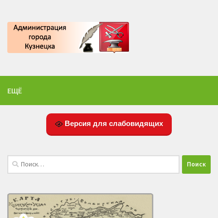
ЕЩЁ
Версия для слабовидящих
Найти: