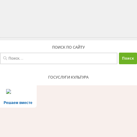
ПОИСК ПО САЙТУ
Найти:
ГОСУСЛУГИ КУЛЬТУРА
Решаем вместе