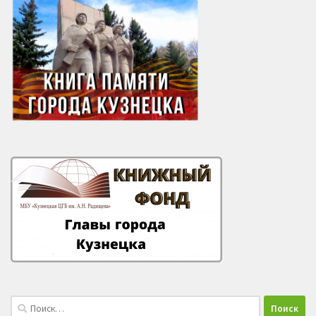
Найти: