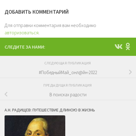
ДОБАВИТЬ КОММЕНТАРИЙ
Для отправки комментария вам необходимо
авторизоваться
.
СЛЕДИТЕ ЗА НАМИ:
СЛЕДУЮЩАЯ ПУБЛИКАЦИЯ
#ПобедныйМай_онл@йн-2022
ПРЕДЫДУЩАЯ ПУБЛИКАЦИЯ
В поисках радости
А.Н. РАДИЩЕВ: ПУТЕШЕСТВИЕ ДЛИНОЮ В ЖИЗНЬ