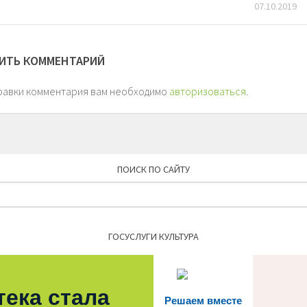
07.10.2019
ИТЬ КОММЕНТАРИЙ
равки комментария вам необходимо
авторизоваться
.
ПОИСК ПО САЙТУ
Найти:
ГОСУСЛУГИ КУЛЬТУРА
тека стала
Решаем вместе