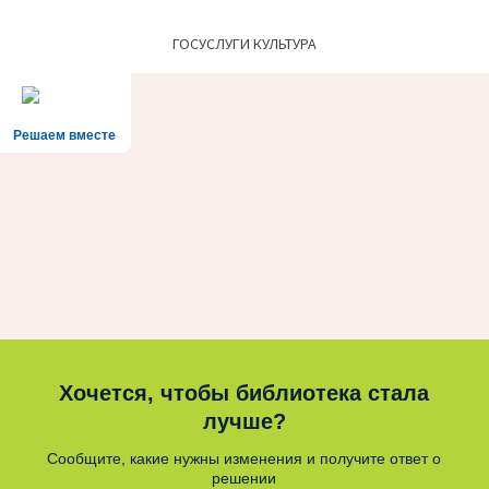
ГОСУСЛУГИ КУЛЬТУРА
Решаем вместе
Хочется, чтобы библиотека стала
лучше?
Сообщите, какие нужны изменения и получите ответ о
решении