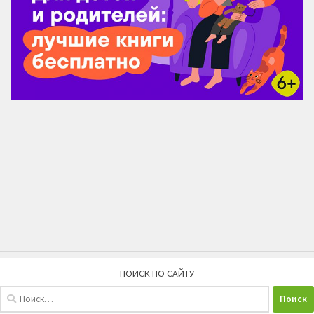
ПОИСК ПО САЙТУ
Найти: