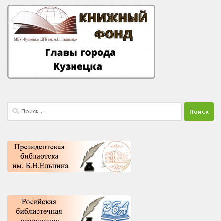
Найти: