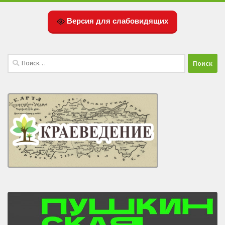
Версия для слабовидящих
Найти: