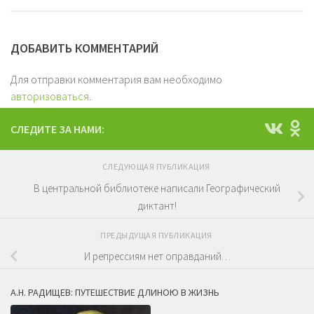
ДОБАВИТЬ КОММЕНТАРИЙ
Для отправки комментария вам необходимо
авторизоваться
.
СЛЕДИТЕ ЗА НАМИ:
СЛЕДУЮЩАЯ ПУБЛИКАЦИЯ
В центральной библиотеке написали Географический
диктант!
ПРЕДЫДУЩАЯ ПУБЛИКАЦИЯ
И репрессиям нет оправданий…
А.Н. РАДИЩЕВ: ПУТЕШЕСТВИЕ ДЛИНОЮ В ЖИЗНЬ