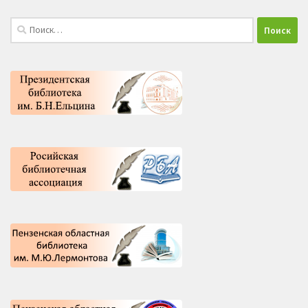
Найти: