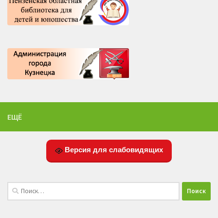
ЕЩЁ
Версия для слабовидящих
Найти: