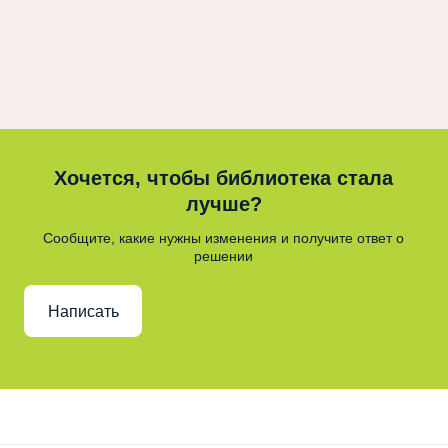
Хочется, чтобы библиотека стала
лучше?
Сообщите, какие нужны изменения и получите ответ о
решении
Написать