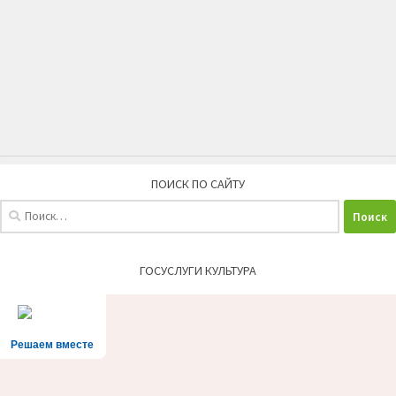
ПОИСК ПО САЙТУ
Найти:
ГОСУСЛУГИ КУЛЬТУРА
Решаем вместе