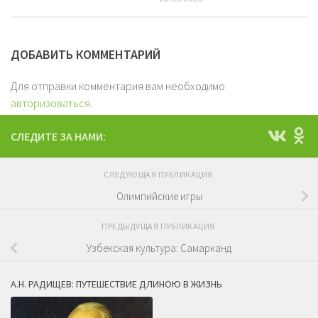
ДОБАВИТЬ КОММЕНТАРИЙ
Для отправки комментария вам необходимо
авторизоваться
.
СЛЕДИТЕ ЗА НАМИ:
СЛЕДУЮЩАЯ ПУБЛИКАЦИЯ
Олимпийские игры
ПРЕДЫДУЩАЯ ПУБЛИКАЦИЯ
Узбекская культура: Самарканд
А.Н. РАДИЩЕВ: ПУТЕШЕСТВИЕ ДЛИНОЮ В ЖИЗНЬ