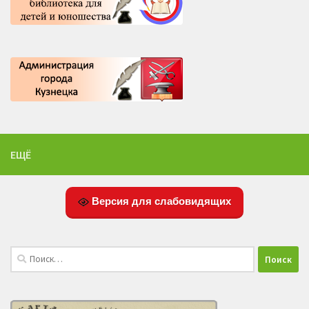
ЕЩЁ
Версия для слабовидящих
Найти: