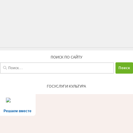
ПОИСК ПО САЙТУ
Найти:
ГОСУСЛУГИ КУЛЬТУРА
Решаем вместе