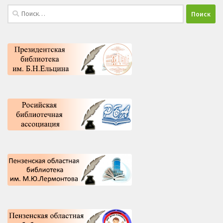
Найти: