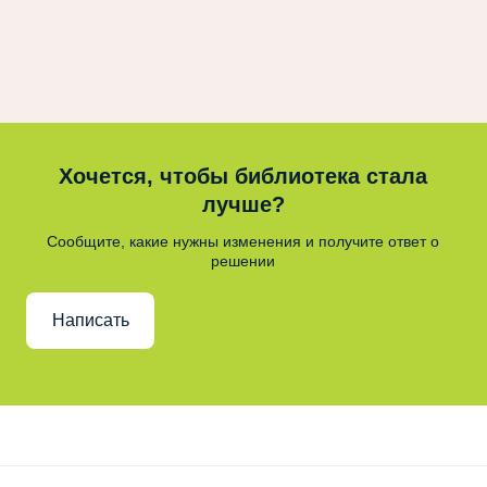
Хочется, чтобы библиотека стала
лучше?
Сообщите, какие нужны изменения и получите ответ о
решении
Написать