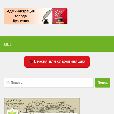
ЕЩЁ
Версия для слабовидящих
Найти: