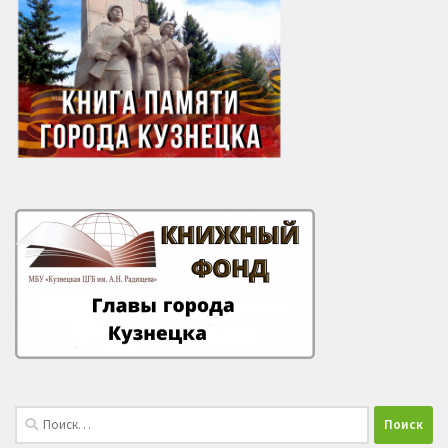
Найти: