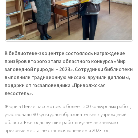
В библиотеке-экоцентре состоялось награждение
призёров второго этапа областного конкурса «Мир
заповедной природы – 2023». Сотрудники библиотеки
выполнили традиционную миссию: вручили дипломы,
подарки от госзаповедника «Приволжская
лесостепь».
Жюри в Пензе рассмотрело более 1200 конкурсных работ,
участвовало 90 культурно-образовательных учреждений
области. Ежегодно лучшие работы кузнечан занимают
призовые места, не стал исключением и 2023 год.