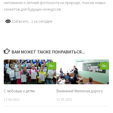
напомнили о летней фотоохоте на природе, поиске новых
сюжетов для будущих конкурсов.
158 всего
, 1 за сегодня
ВАМ МОЖЕТ ТАКЖЕ ПОНРАВИТЬСЯ...
0
0
С любовью к детям
Внимание! Железная дорога
17.04.2023
31.05.2021