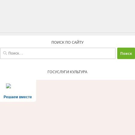
ПОИСК ПО САЙТУ
Найти:
ГОСУСЛУГИ КУЛЬТУРА
Решаем вместе