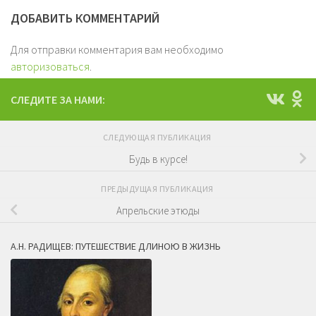
ДОБАВИТЬ КОММЕНТАРИЙ
Для отправки комментария вам необходимо
авторизоваться
.
СЛЕДИТЕ ЗА НАМИ:
СЛЕДУЮЩАЯ ПУБЛИКАЦИЯ
Будь в курсе!
ПРЕДЫДУЩАЯ ПУБЛИКАЦИЯ
Апрельские этюды
А.Н. РАДИЩЕВ: ПУТЕШЕСТВИЕ ДЛИНОЮ В ЖИЗНЬ