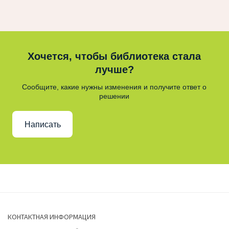
Хочется, чтобы библиотека стала
лучше?
Сообщите, какие нужны изменения и получите ответ о
решении
Написать
КОНТАКТНАЯ ИНФОРМАЦИЯ