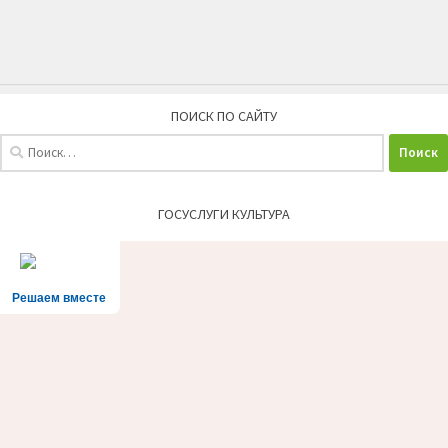
ПОИСК ПО САЙТУ
Найти:
ГОСУСЛУГИ КУЛЬТУРА
Решаем вместе