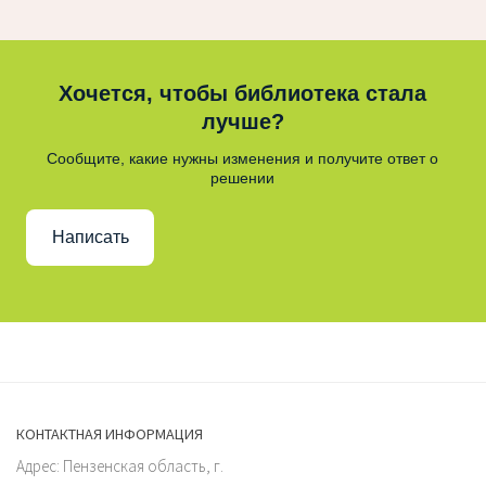
Хочется, чтобы библиотека стала
лучше?
Сообщите, какие нужны изменения и получите ответ о
решении
Написать
КОНТАКТНАЯ ИНФОРМАЦИЯ
Адрес: Пензенская область, г.