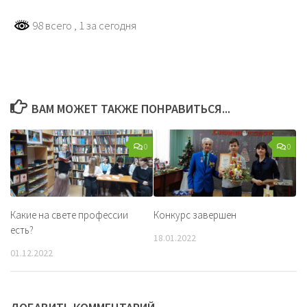
98 всего
, 1 за сегодня
ВАМ МОЖЕТ ТАКЖЕ ПОНРАВИТЬСЯ...
0
0
Какие на свете профессии
Конкурс завершен
есть?
18.01.2022
01.12.2022