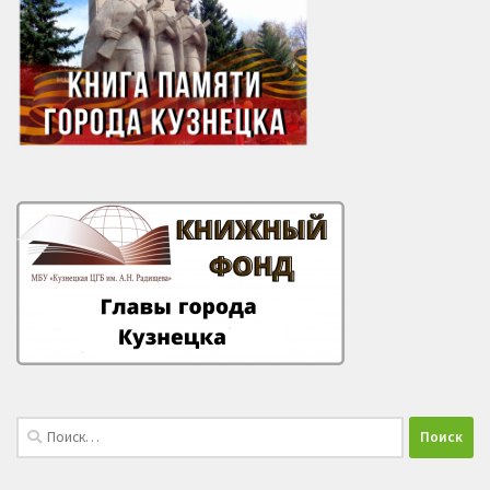
Найти: