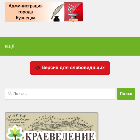
ЕЩЁ
Версия для слабовидящих
Найти: