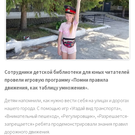
Сотрудники детской библиотеки для юных читателей
провели игровую программу «Помни правила
движения, как таблицу умножения».
Детям напомнили, как нужно вести себя на улицах и дорогах
нашего города. С помощью игр «Угадай вид транспорта»,
«Внимательный пешеход», «Регулировщик», «Разрешается-
запрещается» ребята продемонстрировали знания правил
дорожного движения.