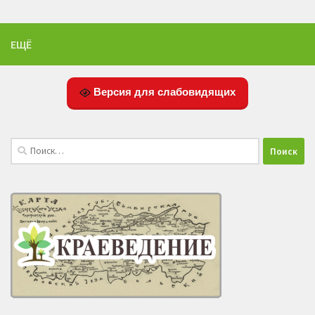
ЕЩЁ
Версия для слабовидящих
Найти: