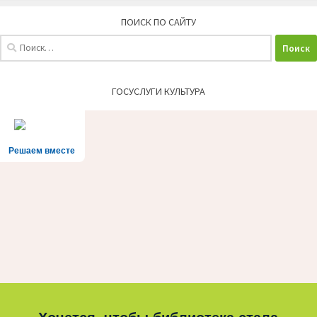
ПОИСК ПО САЙТУ
Найти:
ГОСУСЛУГИ КУЛЬТУРА
Решаем вместе