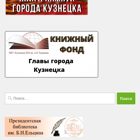
Найти: