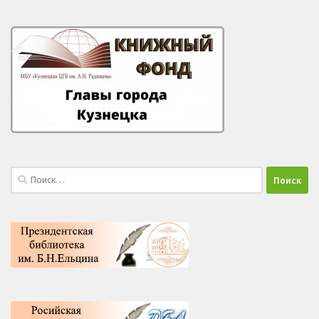
Найти: