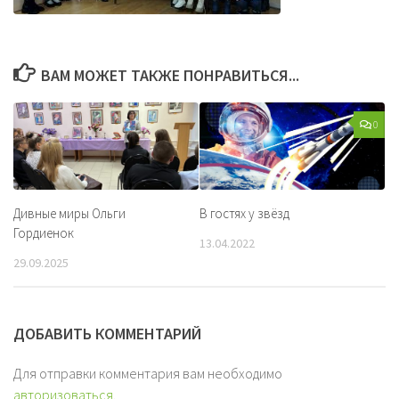
ВАМ МОЖЕТ ТАКЖЕ ПОНРАВИТЬСЯ...
0
Дивные миры Ольги
В гостях у звёзд
Гордиенок
13.04.2022
29.09.2025
ДОБАВИТЬ КОММЕНТАРИЙ
Для отправки комментария вам необходимо
авторизоваться
.