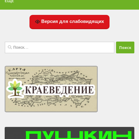
ЕЩЁ
Версия для слабовидящих
Найти: