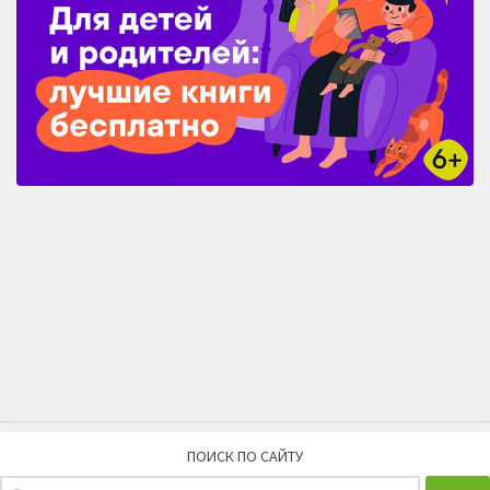
ПОИСК ПО САЙТУ
Найти: