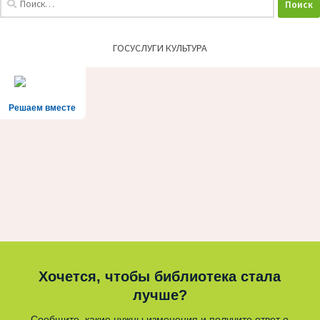
ГОСУСЛУГИ КУЛЬТУРА
Решаем вместе
Хочется, чтобы библиотека стала
лучше?
Сообщите, какие нужны изменения и получите ответ о