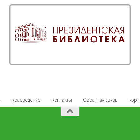
Краеведение
Контакты
Обратная связь
Корп