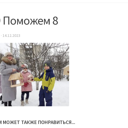
9 Поможем 8
·
14.12.2023
М МОЖЕТ ТАКЖЕ ПОНРАВИТЬСЯ...