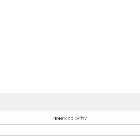
ПОИСК ПО САЙТУ
Найти: