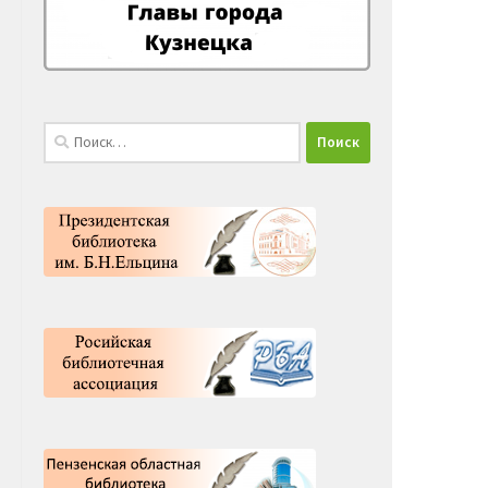
Найти: