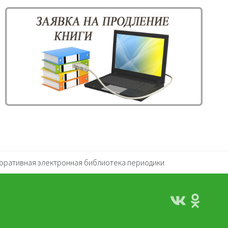
оративная электронная библиотека периодики