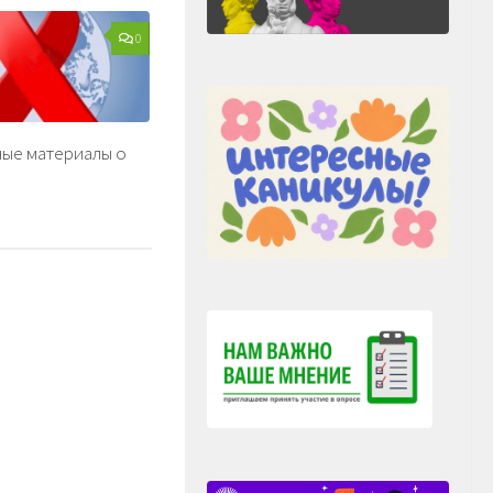
0
ые материалы о