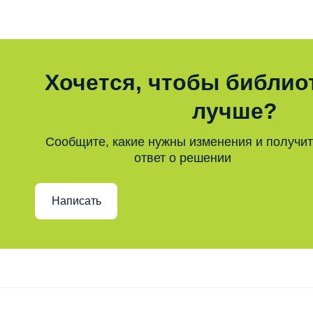
Хочется, чтобы библио
лучше?
Сообщите, какие нужны изменения и получи
ответ о решении
Написать