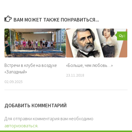
ВАМ МОЖЕТ ТАКЖЕ ПОНРАВИТЬСЯ...
0
Встречи в клубе на воздухе
«Больше, чем любовь…»
«Западный»
23.11.2018
02.09.2025
ДОБАВИТЬ КОММЕНТАРИЙ
Для отправки комментария вам необходимо
авторизоваться
.