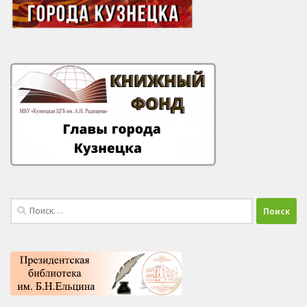
Найти: