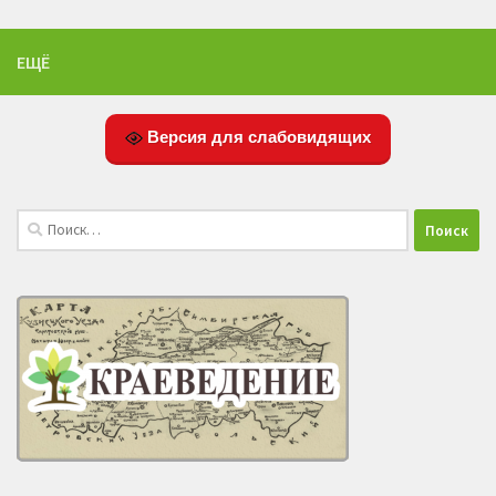
ЕЩЁ
Версия для слабовидящих
Найти: