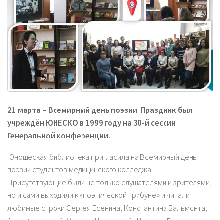
21 марта – Всемирный день поэзии. Праздник был
учреждён ЮНЕСКО в 1999 году на 30-й сессии
Генеральной конференции.
Юношеская библиотека пригласила на Всемирный день
поэзии студентов медицинского колледжа.
Присутствующие были не только слушателями и зрителями,
но и сами выходили к «поэтической трибуне» и читали
любимые строки Сергея Есенина, Константина Бальмонта,