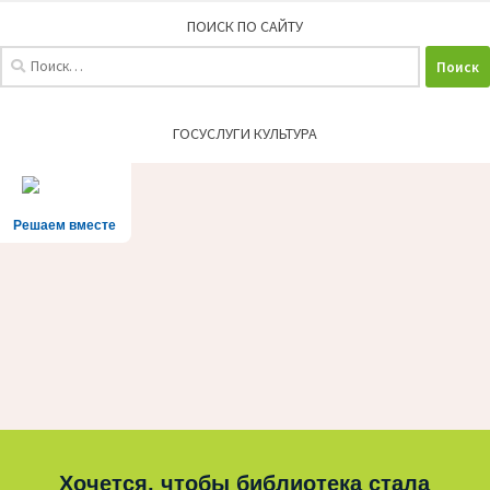
ПОИСК ПО САЙТУ
Найти:
ГОСУСЛУГИ КУЛЬТУРА
Решаем вместе
Хочется, чтобы библиотека стала