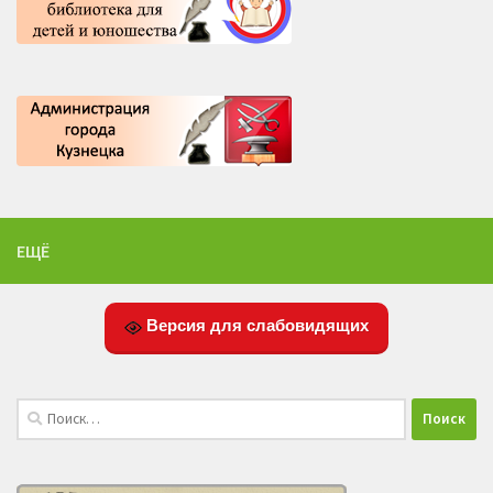
ЕЩЁ
Версия для слабовидящих
Найти: