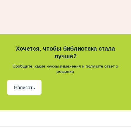
Хочется, чтобы библиотека стала
лучше?
Сообщите, какие нужны изменения и получите ответ о
решении
Написать