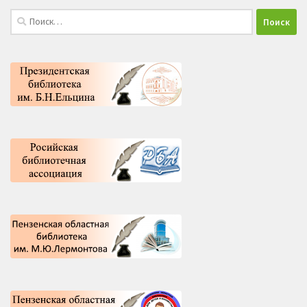
Найти: