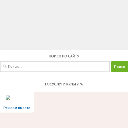
ПОИСК ПО САЙТУ
Найти:
ГОСУСЛУГИ КУЛЬТУРА
Решаем вместе