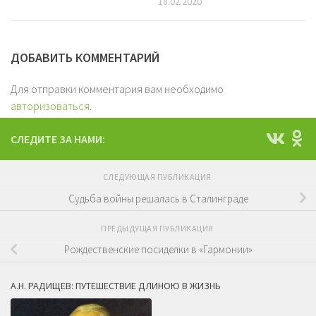
18.02.2020
ДОБАВИТЬ КОММЕНТАРИЙ
Для отправки комментария вам необходимо
авторизоваться
.
СЛЕДИТЕ ЗА НАМИ:
СЛЕДУЮЩАЯ ПУБЛИКАЦИЯ
Судьба войны решалась в Сталинграде
ПРЕДЫДУЩАЯ ПУБЛИКАЦИЯ
Рождественские посиделки в «Гармонии»
А.Н. РАДИЩЕВ: ПУТЕШЕСТВИЕ ДЛИНОЮ В ЖИЗНЬ