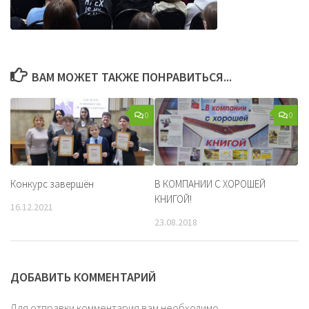
ВАМ МОЖЕТ ТАКЖЕ ПОНРАВИТЬСЯ...
0
0
Конкурс завершён
В КОМПАНИИ С ХОРОШЕЙ
КНИГОЙ!
16.12.2021
23.08.2018
ДОБАВИТЬ КОММЕНТАРИЙ
Для отправки комментария вам необходимо