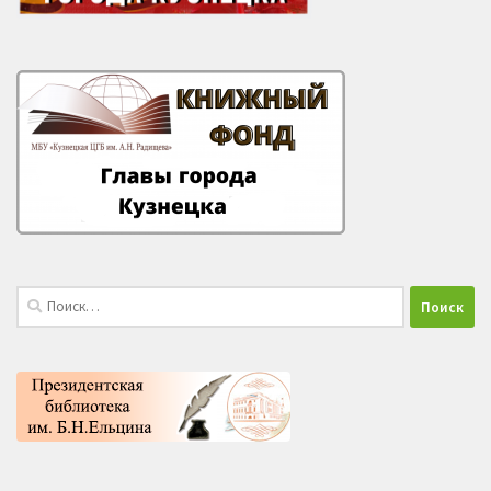
Найти: