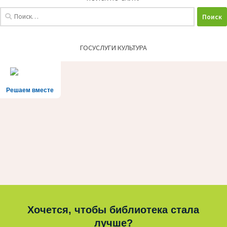
Найти:
ГОСУСЛУГИ КУЛЬТУРА
Решаем вместе
Хочется, чтобы библиотека стала
лучше?