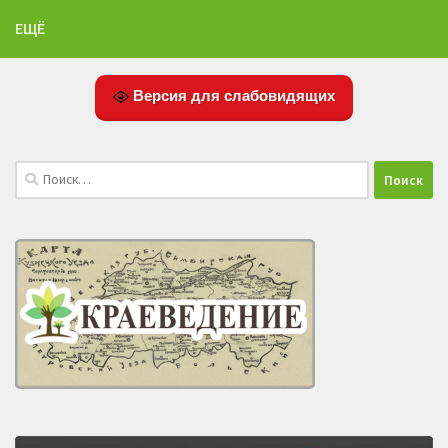
ЕЩЁ
Версия для слабовидящих
Найти: