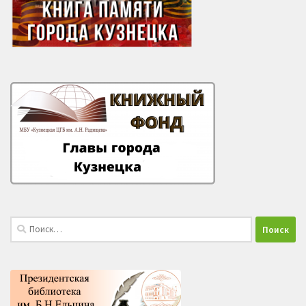
Найти: