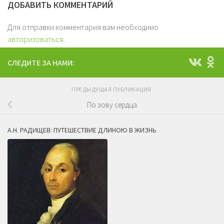
ДОБАВИТЬ КОММЕНТАРИЙ
Для отправки комментария вам необходимо
авторизоваться
.
СЛЕДИТЕ ЗА НАМИ:
ПРЕДЫДУЩАЯ ПУБЛИКАЦИЯ
По зову сердца
А.Н. РАДИЩЕВ: ПУТЕШЕСТВИЕ ДЛИНОЮ В ЖИЗНЬ