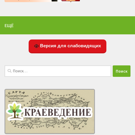
ЕЩЁ
Версия для слабовидящих
Найти: