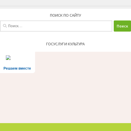
ПОИСК ПО САЙТУ
Найти:
ГОСУСЛУГИ КУЛЬТУРА
Решаем вместе