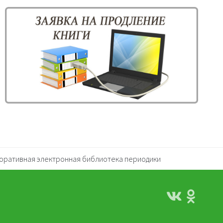
оративная электронная библиотека периодики