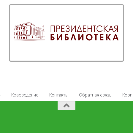
Краеведение
Контакты
Обратная связь
Корп