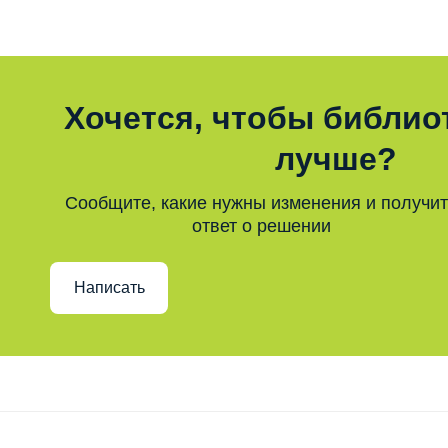
Хочется, чтобы библио
лучше?
Сообщите, какие нужны изменения и получи
ответ о решении
Написать