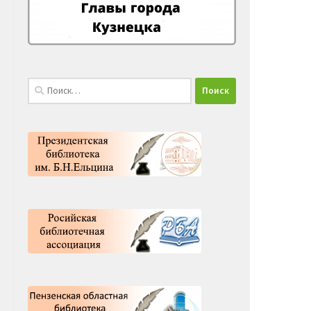
Найти: