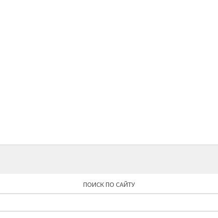
ПОИСК ПО САЙТУ
Найти: