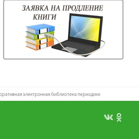
оративная электронная библиотека периодики