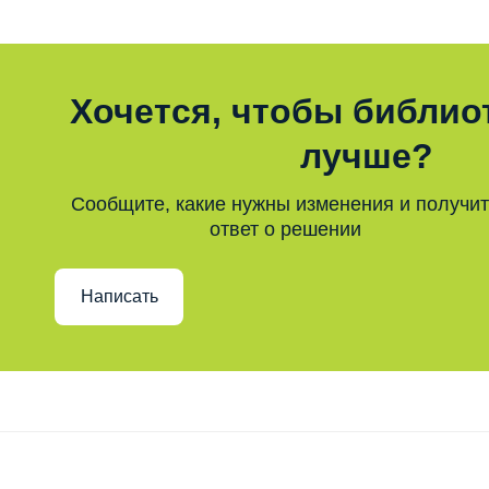
Хочется, чтобы библио
лучше?
Сообщите, какие нужны изменения и получи
ответ о решении
Написать