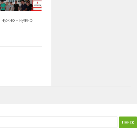
 нужно – нужно