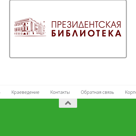
Краеведение
Контакты
Обратная связь
Корп