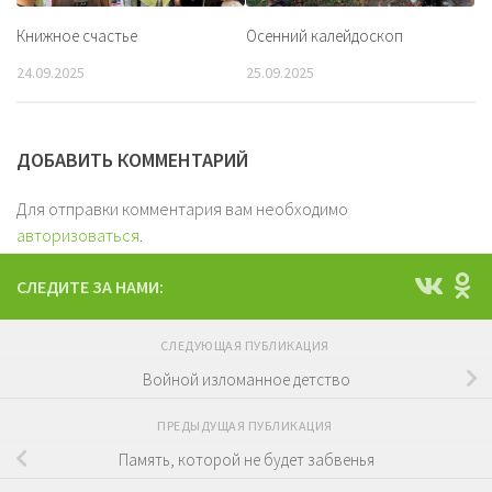
Книжное счастье
Осенний калейдоскоп
24.09.2025
25.09.2025
ДОБАВИТЬ КОММЕНТАРИЙ
Для отправки комментария вам необходимо
авторизоваться
.
СЛЕДИТЕ ЗА НАМИ:
СЛЕДУЮЩАЯ ПУБЛИКАЦИЯ
Войной изломанное детство
ПРЕДЫДУЩАЯ ПУБЛИКАЦИЯ
Память, которой не будет забвенья