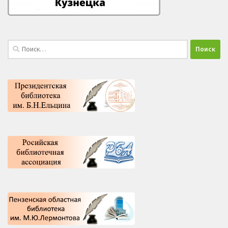
Найти: