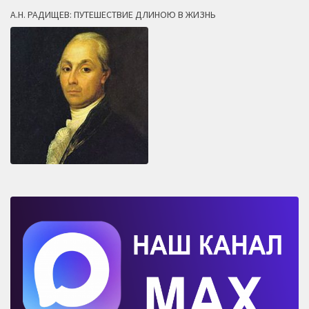
А.Н. РАДИЩЕВ: ПУТЕШЕСТВИЕ ДЛИНОЮ В ЖИЗНЬ