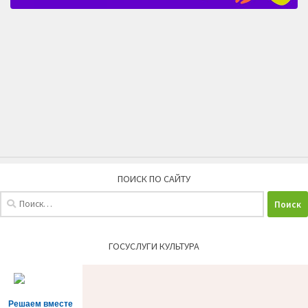
ПОИСК ПО САЙТУ
Найти:
ГОСУСЛУГИ КУЛЬТУРА
Решаем вместе