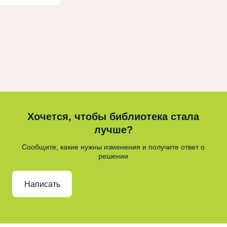
Хочется, чтобы библиотека стала
лучше?
Сообщите, какие нужны изменения и получите ответ о
решении
Написать