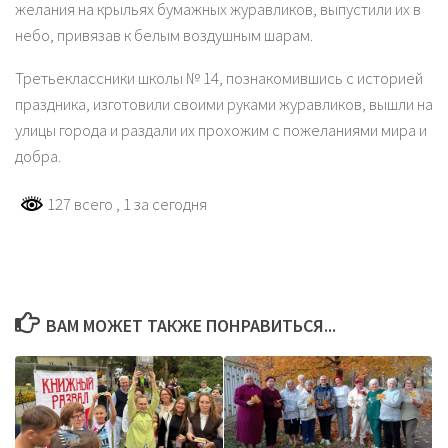
желания на крыльях бумажных журавликов, выпустили их в
небо, привязав к белым воздушным шарам.
Третьеклассники школы № 14, познакомившись с историей
праздника, изготовили своими руками журавликов, вышли на
улицы города и раздали их прохожим с пожеланиями мира и
добра.
127 всего
, 1 за сегодня
ВАМ МОЖЕТ ТАКЖЕ ПОНРАВИТЬСЯ...