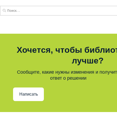
Хочется, чтобы библио
лучше?
Сообщите, какие нужны изменения и получи
ответ о решении
Написать