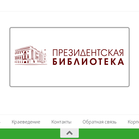
Краеведение
Контакты
Обратная связь
Корп