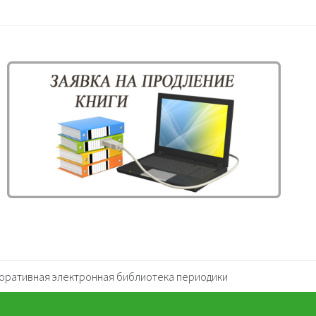
оративная электронная библиотека периодики