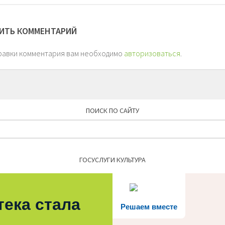
ИТЬ КОММЕНТАРИЙ
равки комментария вам необходимо
авторизоваться
.
ПОИСК ПО САЙТУ
Найти:
ГОСУСЛУГИ КУЛЬТУРА
тека стала
Решаем вместе