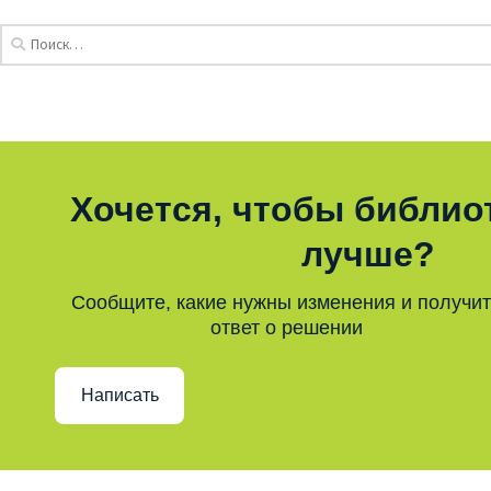
Хочется, чтобы библио
лучше?
Сообщите, какие нужны изменения и получи
ответ о решении
Написать