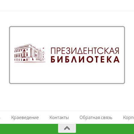
Краеведение
Контакты
Обратная связь
Корп