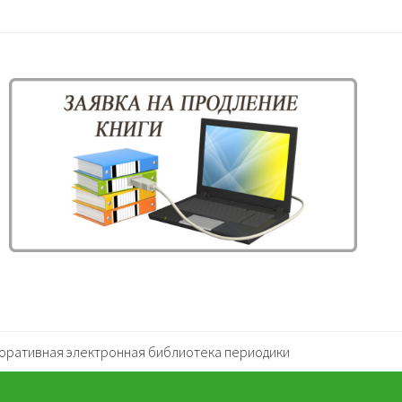
оративная электронная библиотека периодики