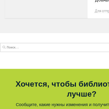
Для отп
Хочется, чтобы библио
лучше?
Сообщите, какие нужны изменения и получи