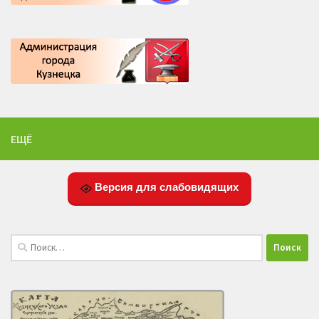
ЕЩЁ
Версия для слабовидящих
Найти: