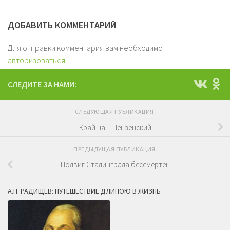
ДОБАВИТЬ КОММЕНТАРИЙ
Для отправки комментария вам необходимо
авторизоваться
.
СЛЕДИТЕ ЗА НАМИ:
СЛЕДУЮЩАЯ ПУБЛИКАЦИЯ
Край наш Пензенский
ПРЕДЫДУЩАЯ ПУБЛИКАЦИЯ
Подвиг Сталинграда бессмертен
А.Н. РАДИЩЕВ: ПУТЕШЕСТВИЕ ДЛИНОЮ В ЖИЗНЬ