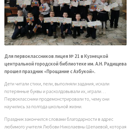
Для первоклассников лицея № 21 в Кузнецкой
центральной городской библиотеке им. А.Н. Радищева
прошел праздник «Прощание с Азбукой».
Дети читали стихи, пели, выполняли задания, искали
потерянные буквы и расколдовывали их, играли…
Первоклассники продемонстрировали то, чему они
научились за полгода школьной жизни.
Праздник закончился словами благодарности в адрес
любимого учителя Любови Николаевны Шепаевой, которая