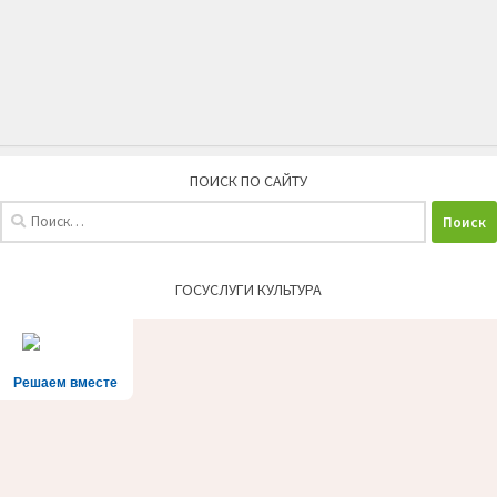
ПОИСК ПО САЙТУ
Найти:
ГОСУСЛУГИ КУЛЬТУРА
Решаем вместе