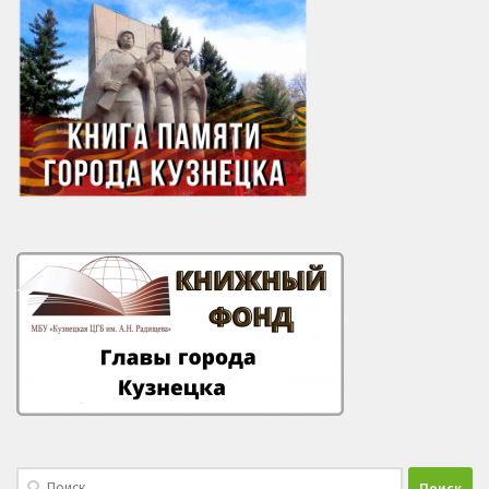
Найти: