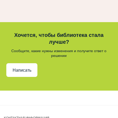
Хочется, чтобы библиотека стала
лучше?
Сообщите, какие нужны изменения и получите ответ о
решении
Написать
КОНТАКТНАЯ ИНФОРМАЦИЯ