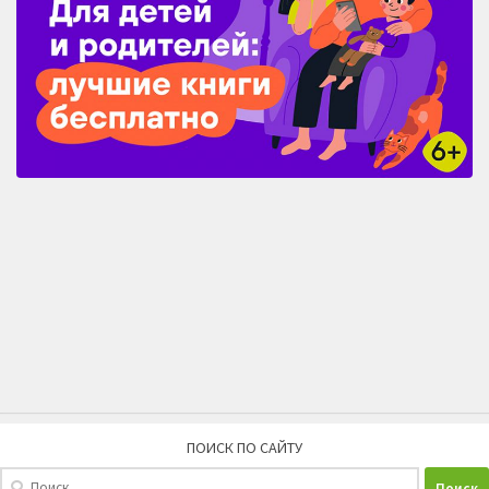
ПОИСК ПО САЙТУ
Найти: