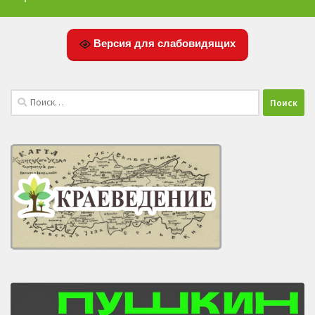
Версия для слабовидящих
Найти: