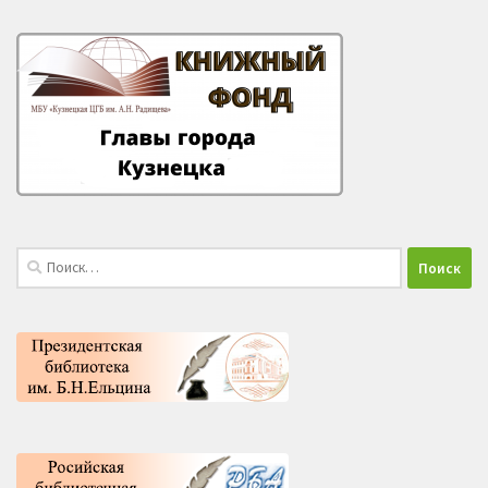
Найти: