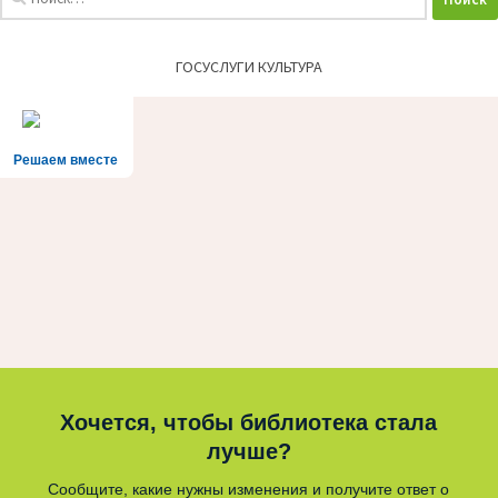
ГОСУСЛУГИ КУЛЬТУРА
Решаем вместе
Хочется, чтобы библиотека стала
лучше?
Сообщите, какие нужны изменения и получите ответ о