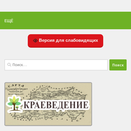
ЕЩЁ
Версия для слабовидящих
Найти: