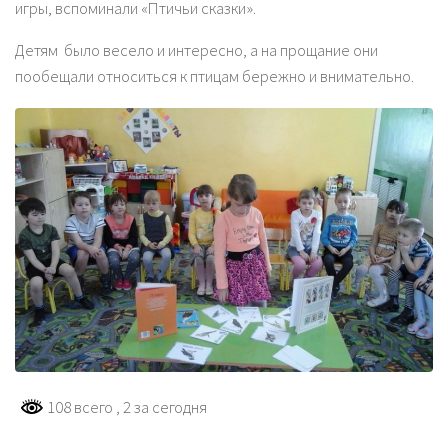
игры, вспоминали «Птичьи сказки».
Детям было весело и интересно, а на прощание они
пообещали относиться к птицам бережно и внимательно.
108 всего
, 2 за сегодня