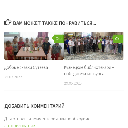
ВАМ МОЖЕТ ТАКЖЕ ПОНРАВИТЬСЯ...
0
0
Добрые сказки Сутеева
Кузнецкие библиотекари –
победители конкурса
25.07.2022
29.05.2025
ДОБАВИТЬ КОММЕНТАРИЙ
Для отправки комментария вам необходимо
авторизоваться
.