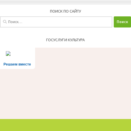
ПОИСК ПО САЙТУ
Найти:
ГОСУСЛУГИ КУЛЬТУРА
Решаем вместе