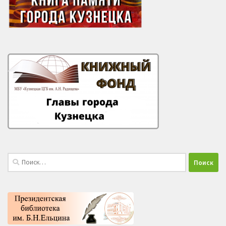
Найти: