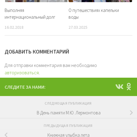
Выполняя
О путешествиях капельки
интернациональный долг
воды
16.02.2018
27.03.2025
ДОБАВИТЬ КОММЕНТАРИЙ
Для отправки комментария вам необходимо
авторизоваться
.
СЛЕДИТЕ ЗА НАМИ:
СЛЕДУЮЩАЯ ПУБЛИКАЦИЯ
В День памяти М.Ю. Лермонтова
ПРЕДЫДУЩАЯ ПУБЛИКАЦИЯ
Книжная улыбка лета