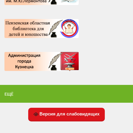
ЕЩЁ
Версия для слабовидящих