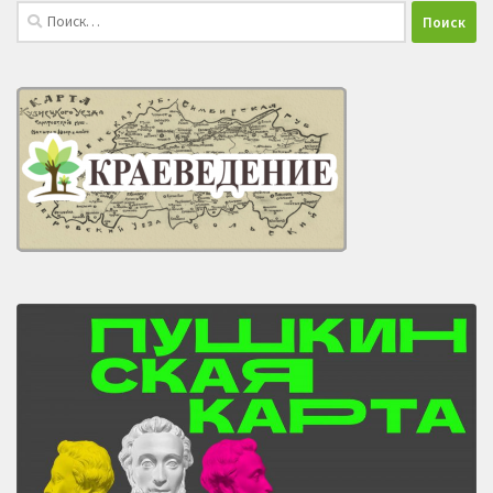
Найти: