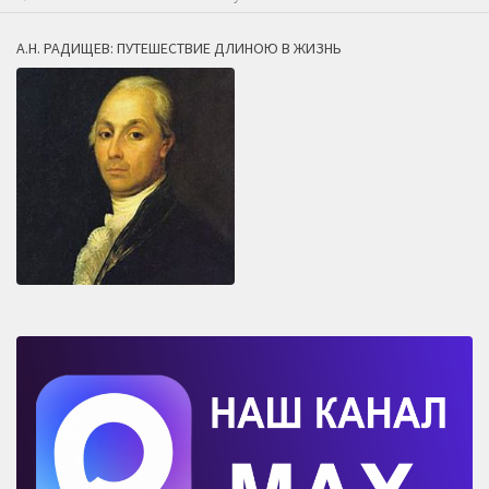
А.Н. РАДИЩЕВ: ПУТЕШЕСТВИЕ ДЛИНОЮ В ЖИЗНЬ