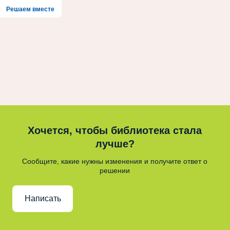
Решаем вместе
Хочется, чтобы библиотека стала
лучше?
Сообщите, какие нужны изменения и получите ответ о
решении
Написать