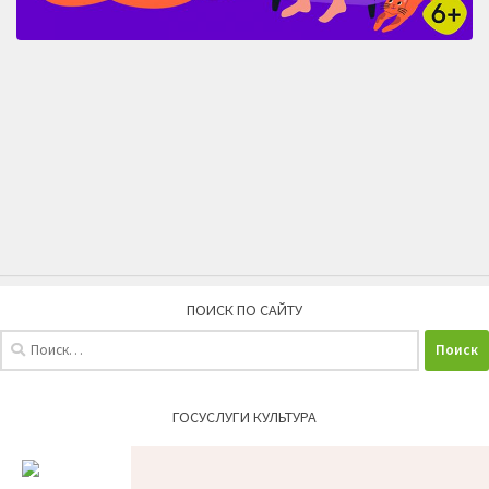
ПОИСК ПО САЙТУ
Найти:
ГОСУСЛУГИ КУЛЬТУРА