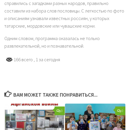
справились с загадками разных народов, правильно
составили из набора слов пословицы. С легкостью по фото
и описаниям узнавали известных россиян, у которых
татарские, мордовские или чувашские корни.
Одним словом, программа оказалась не только
развлекательной, но и познавательной.
166 всего
, 1 за сегодня
ВАМ МОЖЕТ ТАКЖЕ ПОНРАВИТЬСЯ...
0
0