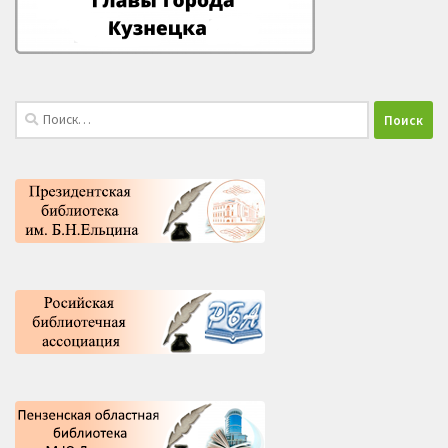
Найти: