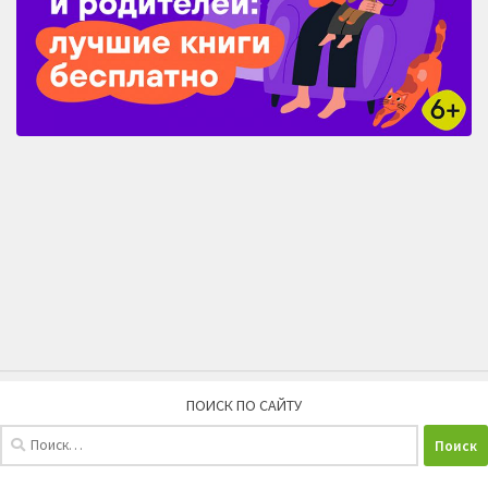
ПОИСК ПО САЙТУ
Найти: