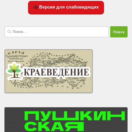
Версия для слабовидящих
Найти: