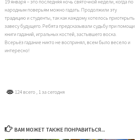
19 января – это последняя ночь святочной недели, когда по
народным поверьям можно гадать. Продолжили эту
традицию и студенты, так как каждому хотелось приоткрыть
завесу будущего. Ребята предсказывали судьбу при помощи
книги гаданий, игральных костей, застывшего воска.
Всерьёз гадание никто не воспринял, всем было весело и
интересно!
124 всего
, 1 за сегодня
ВАМ МОЖЕТ ТАКЖЕ ПОНРАВИТЬСЯ...