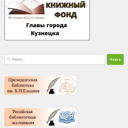
Найти: