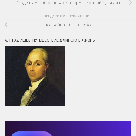
Студентам – об основах информационной культуры
ПРЕДЫДУЩАЯ ПУБЛИКАЦИЯ
Была война – была Победа
А.Н. РАДИЩЕВ: ПУТЕШЕСТВИЕ ДЛИНОЮ В ЖИЗНЬ