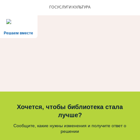
ГОСУСЛУГИ КУЛЬТУРА
Решаем вместе
Хочется, чтобы библиотека стала
лучше?
Сообщите, какие нужны изменения и получите ответ о
решении