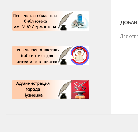
ДОБАВ
Для отп