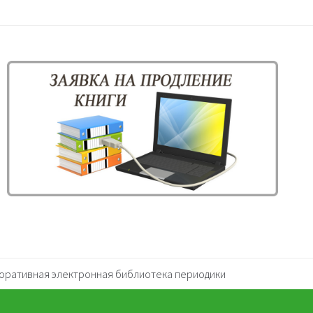
оративная электронная библиотека периодики