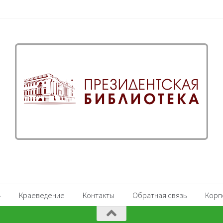
Краеведение
Контакты
Обратная связь
Корп