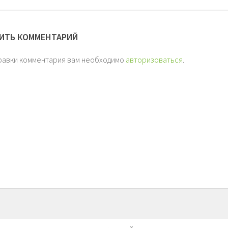
ИТЬ КОММЕНТАРИЙ
равки комментария вам необходимо
авторизоваться
.