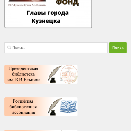
Найти: