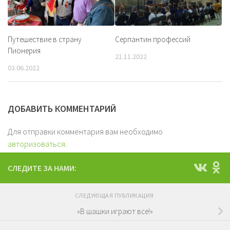
Путешествие в страну
Серпантин профессий
Пионерия
21.11.2022
03.06.2022
ДОБАВИТЬ КОММЕНТАРИЙ
Для отправки комментария вам необходимо
авторизоваться
.
СЛЕДИТЕ ЗА НАМИ:
СЛЕДУЮЩАЯ ПУБЛИКАЦИЯ
«В шашки играют все!»