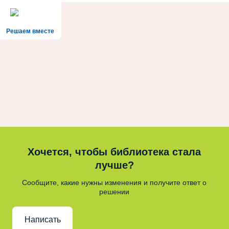
Решаем вместе
Хочется, чтобы библиотека стала
лучше?
Сообщите, какие нужны изменения и получите ответ о
решении
Написать