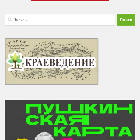
Найти: