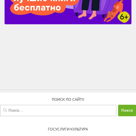
ПОИСК ПО САЙТУ
Найти:
ГОСУСЛУГИ КУЛЬТУРА