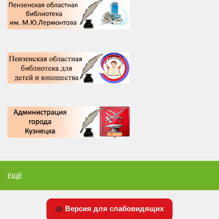
ЕЩЁ
Версия для слабовидящих