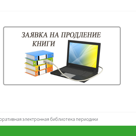
оративная электронная библиотека периодики