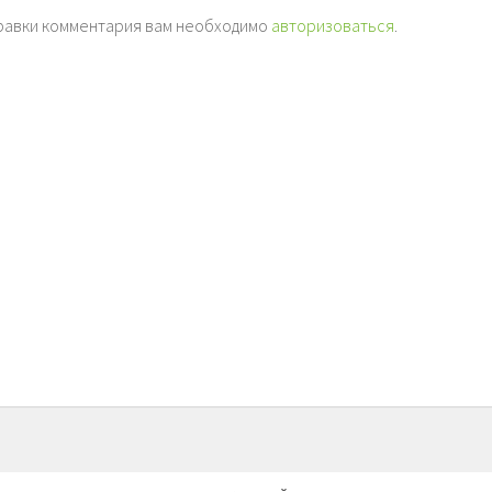
равки комментария вам необходимо
авторизоваться
.