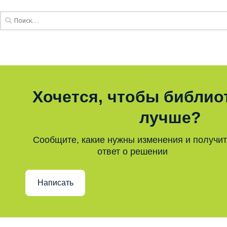
Хочется, чтобы библио
лучше?
Сообщите, какие нужны изменения и получи
ответ о решении
Написать