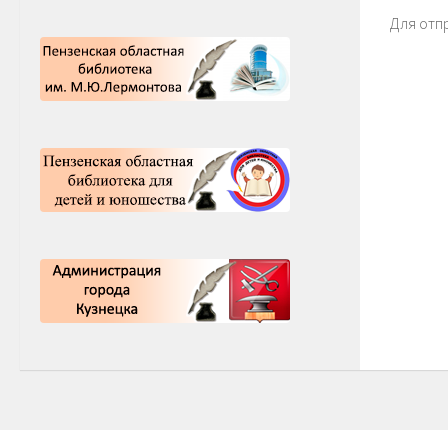
Для отп