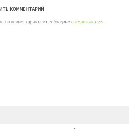
ИТЬ КОММЕНТАРИЙ
равки комментария вам необходимо
авторизоваться
.