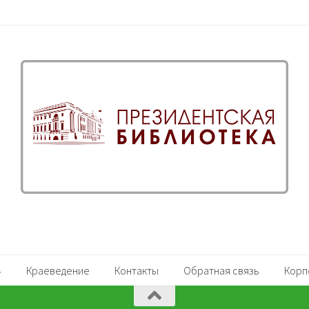
Краеведение
Контакты
Обратная связь
Корп