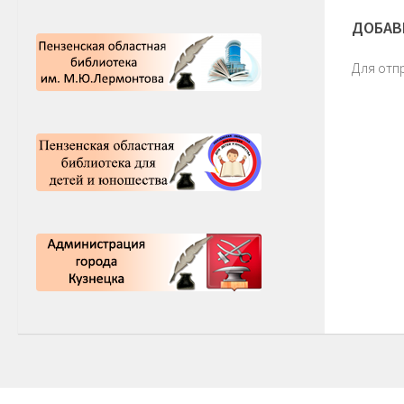
ДОБАВ
Для отп