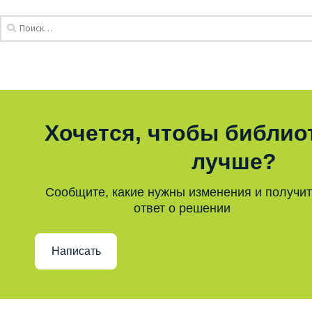
Хочется, чтобы библио
лучше?
Сообщите, какие нужны изменения и получи
ответ о решении
Написать