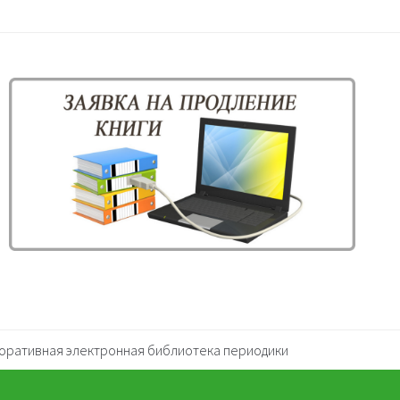
оративная электронная библиотека периодики