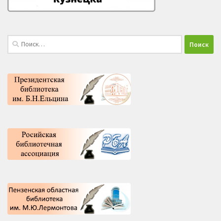
Найти: