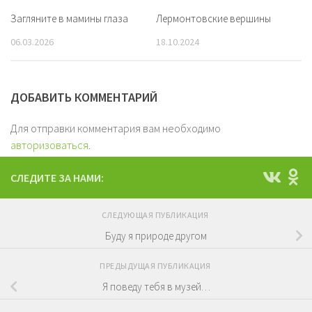
Загляните в мамины глаза
Лермонтовские вершины
06.03.2026
18.10.2024
ДОБАВИТЬ КОММЕНТАРИЙ
Для отправки комментария вам необходимо
авторизоваться
.
СЛЕДИТЕ ЗА НАМИ:
СЛЕДУЮЩАЯ ПУБЛИКАЦИЯ
Буду я природе другом
ПРЕДЫДУЩАЯ ПУБЛИКАЦИЯ
Я поведу тебя в музей…