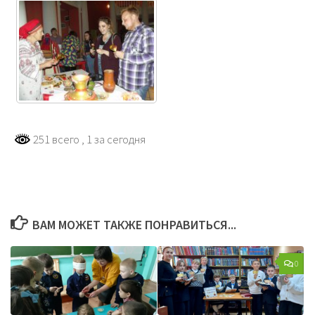
251 всего
, 1 за сегодня
ВАМ МОЖЕТ ТАКЖЕ ПОНРАВИТЬСЯ...
0