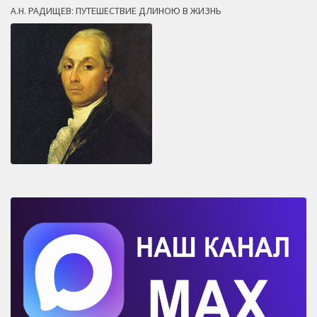
А.Н. РАДИЩЕВ: ПУТЕШЕСТВИЕ ДЛИНОЮ В ЖИЗНЬ