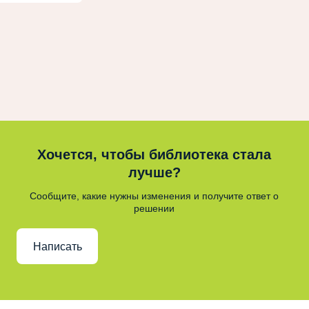
Хочется, чтобы библиотека стала
лучше?
Сообщите, какие нужны изменения и получите ответ о
решении
Написать