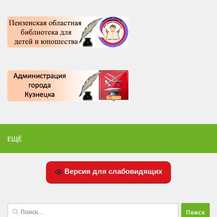
ЕЩЁ
Версия для слабовидящих
Найти: