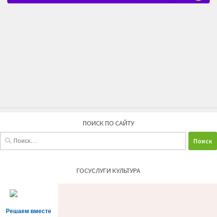
ПОИСК ПО САЙТУ
Найти:
ГОСУСЛУГИ КУЛЬТУРА
Решаем вместе