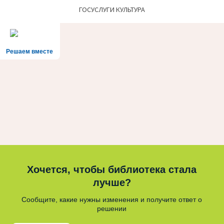
ГОСУСЛУГИ КУЛЬТУРА
Решаем вместе
Хочется, чтобы библиотека стала
лучше?
Сообщите, какие нужны изменения и получите ответ о
решении