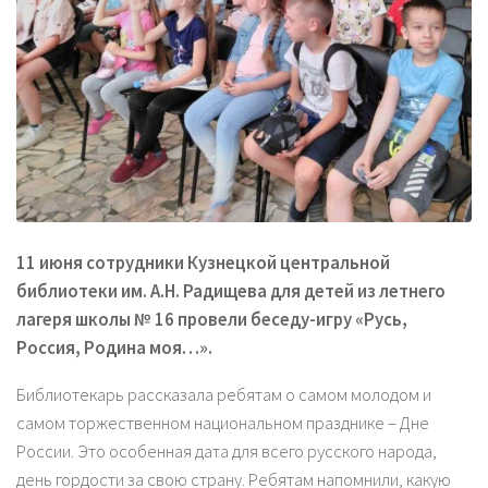
11 июня сотрудники Кузнецкой центральной
библиотеки им. А.Н. Радищева для детей из летнего
лагеря школы № 16 провели беседу-игру «Русь,
Россия, Родина моя…».
Библиотекарь рассказала ребятам о самом молодом и
самом торжественном национальном празднике – Дне
России. Это особенная дата для всего русского народа,
день гордости за свою страну. Ребятам напомнили, какую