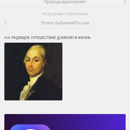
Природа вдохновляет
ПРЕДЫДУЩАЯ ПУБЛИКАЦИЯ
Уголок глубинной России
А.Н. РАДИЩЕВ: ПУТЕШЕСТВИЕ ДЛИНОЮ В ЖИЗНЬ