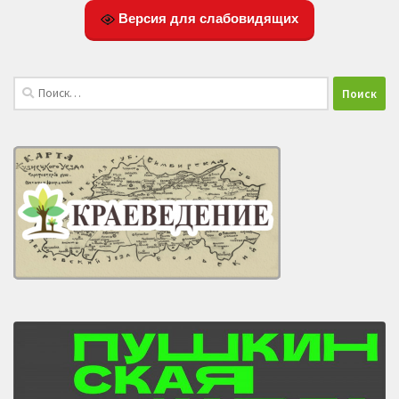
Версия для слабовидящих
Найти: