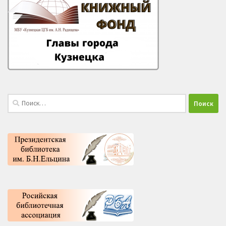
Найти: