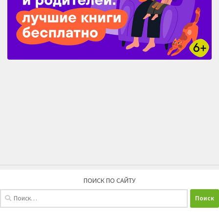
ПОИСК ПО САЙТУ
Найти: