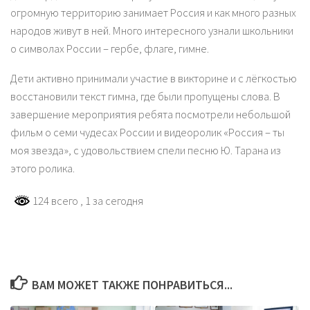
огромную территорию занимает Россия и как много разных
народов живут в ней. Много интересного узнали школьники
о символах России – гербе, флаге, гимне.
Дети активно принимали участие в викторине и с лёгкостью
восстановили текст гимна, где были пропущены слова. В
завершение мероприятия ребята посмотрели небольшой
фильм о семи чудесах России и видеоролик «Россия – ты
моя звезда», с удовольствием спели песню Ю. Тарана из
этого ролика.
124 всего
, 1 за сегодня
ВАМ МОЖЕТ ТАКЖЕ ПОНРАВИТЬСЯ...