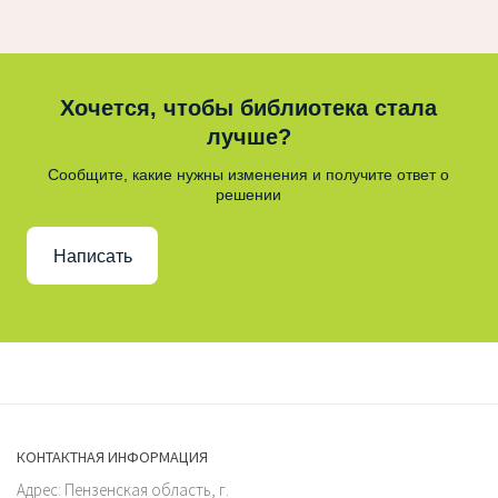
Хочется, чтобы библиотека стала
лучше?
Сообщите, какие нужны изменения и получите ответ о
решении
Написать
КОНТАКТНАЯ ИНФОРМАЦИЯ
Адрес: Пензенская область, г.