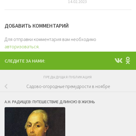
14.02.2023
ДОБАВИТЬ КОММЕНТАРИЙ
Для отправки комментария вам необходимо
авторизоваться
.
СЛЕДИТЕ ЗА НАМИ:
ПРЕДЫДУЩАЯ ПУБЛИКАЦИЯ
Садово-огородные премудрости в ноябре
А.Н. РАДИЩЕВ: ПУТЕШЕСТВИЕ ДЛИНОЮ В ЖИЗНЬ