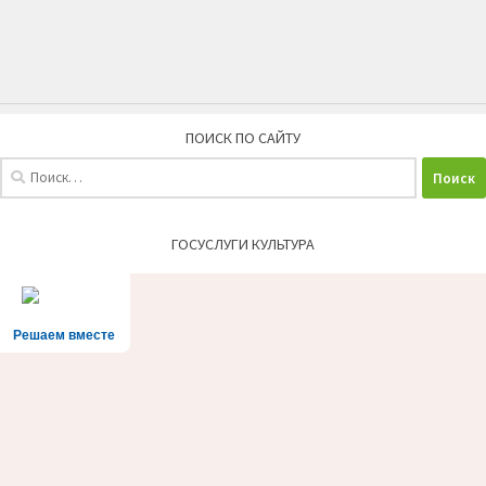
ПОИСК ПО САЙТУ
Найти:
ГОСУСЛУГИ КУЛЬТУРА
Решаем вместе