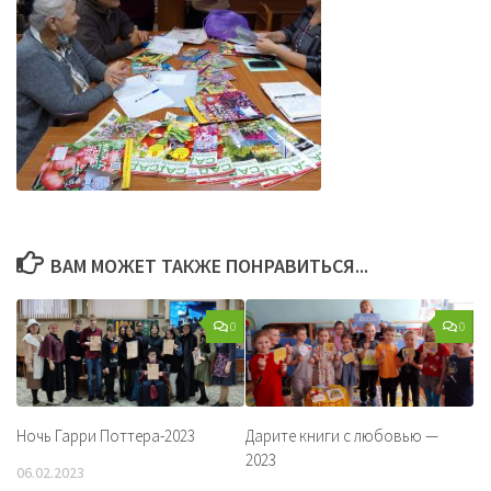
ВАМ МОЖЕТ ТАКЖЕ ПОНРАВИТЬСЯ...
0
0
Ночь Гарри Поттера-2023
Дарите книги с любовью —
2023
06.02.2023