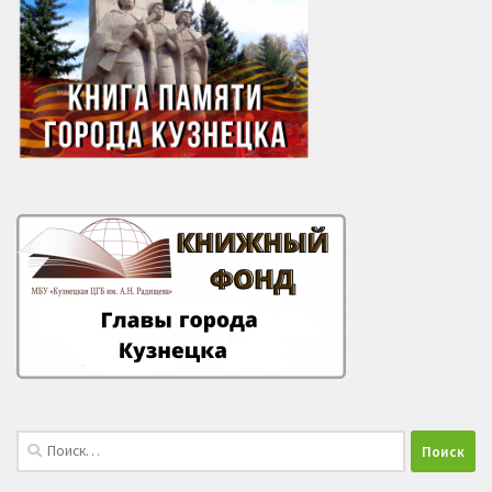
Найти: