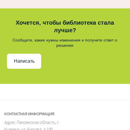
Хочется, чтобы библиотека стала
лучше?
Сообщите, какие нужны изменения и получите ответ о
решении
Написать
КОНТАКТНАЯ ИНФОРМАЦИЯ
Адрес: Пензенская область, г.
Кузнецк, ул. Кирова, д.100