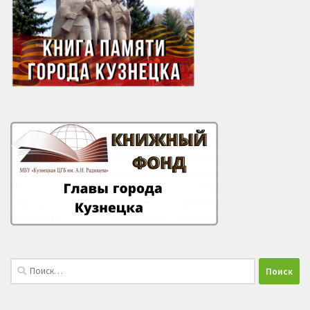
Найти: