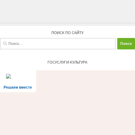
ПОИСК ПО САЙТУ
Найти:
ГОСУСЛУГИ КУЛЬТУРА
Решаем вместе