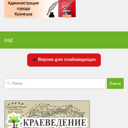
ЕЩЁ
Версия для слабовидящих
Найти: