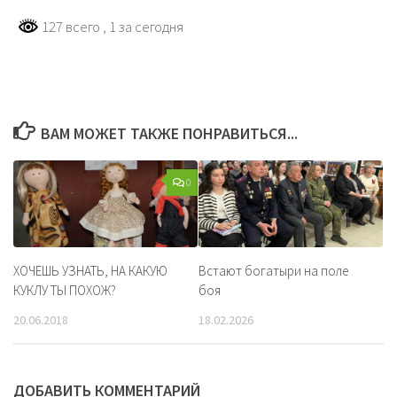
127 всего
, 1 за сегодня
ВАМ МОЖЕТ ТАКЖЕ ПОНРАВИТЬСЯ...
0
ХОЧЕШЬ УЗНАТЬ, НА КАКУЮ
Встают богатыри на поле
КУКЛУ ТЫ ПОХОЖ?
боя
20.06.2018
18.02.2026
ДОБАВИТЬ КОММЕНТАРИЙ