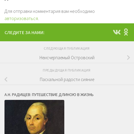
Для отправки комментария вам необходимо
авторизоваться
.
СЛЕДИТЕ ЗА НАМИ:
СЛЕДУЮЩАЯ ПУБЛИКАЦИЯ
Неисчерпаемый Островский
ПРЕДЫДУЩАЯ ПУБЛИКАЦИЯ
Пасхальной радости сияние
А.Н. РАДИЩЕВ: ПУТЕШЕСТВИЕ ДЛИНОЮ В ЖИЗНЬ