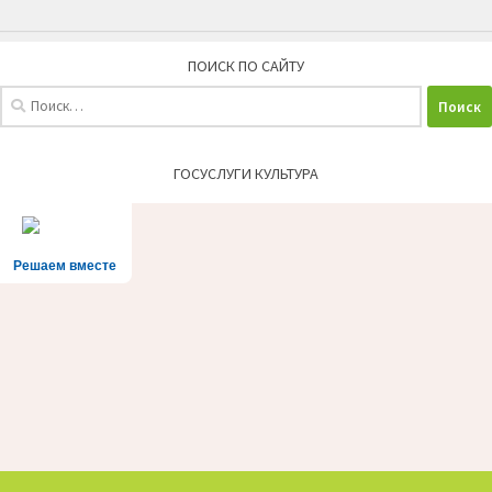
ПОИСК ПО САЙТУ
Найти:
ГОСУСЛУГИ КУЛЬТУРА
Решаем вместе