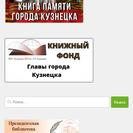
Найти: