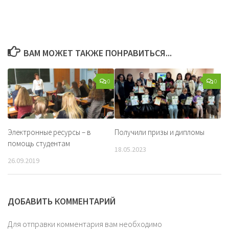
ВАМ МОЖЕТ ТАКЖЕ ПОНРАВИТЬСЯ...
0
0
Электронные ресурсы – в
Получили призы и дипломы
помощь студентам
18.05.2023
26.09.2019
ДОБАВИТЬ КОММЕНТАРИЙ
Для отправки комментария вам необходимо