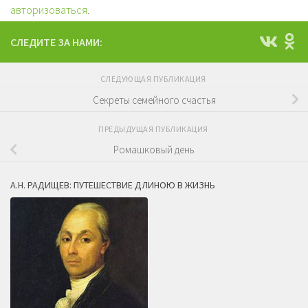
авторизоваться
.
СЛЕДИТЕ ЗА НАМИ:
СЛЕДУЮЩАЯ ПУБЛИКАЦИЯ
Секреты семейного счастья
ПРЕДЫДУЩАЯ ПУБЛИКАЦИЯ
Ромашковый день
А.Н. РАДИЩЕВ: ПУТЕШЕСТВИЕ ДЛИНОЮ В ЖИЗНЬ