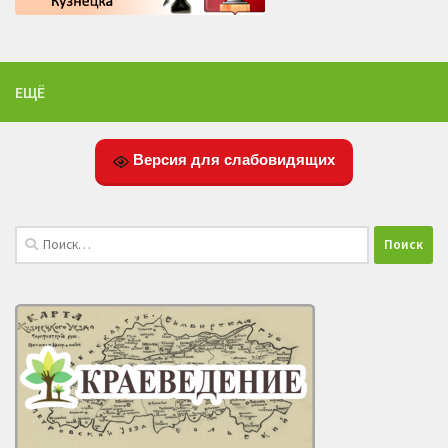
ЕЩЁ
Версия для слабовидящих
Найти: