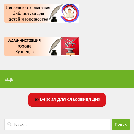
ЕЩЁ
Версия для слабовидящих
Найти: