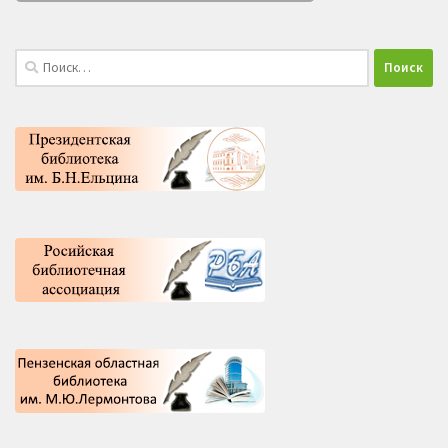
Найти: