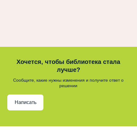
Хочется, чтобы библиотека стала
лучше?
Сообщите, какие нужны изменения и получите ответ о
решении
Написать