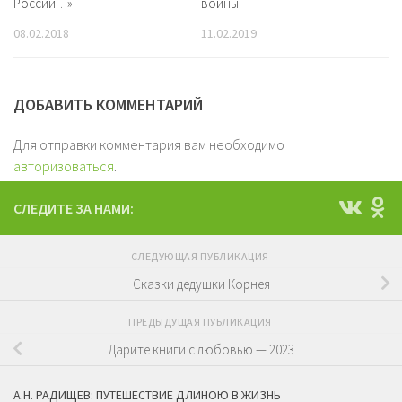
России…»
войны
08.02.2018
11.02.2019
ДОБАВИТЬ КОММЕНТАРИЙ
Для отправки комментария вам необходимо
авторизоваться
.
СЛЕДИТЕ ЗА НАМИ:
СЛЕДУЮЩАЯ ПУБЛИКАЦИЯ
Сказки дедушки Корнея
ПРЕДЫДУЩАЯ ПУБЛИКАЦИЯ
Дарите книги с любовью — 2023
А.Н. РАДИЩЕВ: ПУТЕШЕСТВИЕ ДЛИНОЮ В ЖИЗНЬ