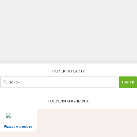
ПОИСК ПО САЙТУ
Найти:
ГОСУСЛУГИ КУЛЬТУРА
Решаем вместе