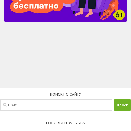
ПОИСК ПО САЙТУ
Найти:
ГОСУСЛУГИ КУЛЬТУРА