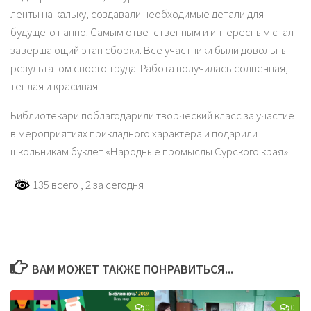
ленты на кальку, создавали необходимые детали для
будущего панно. Самым ответственным и интересным стал
завершающий этап сборки. Все участники были довольны
результатом своего труда. Работа получилась солнечная,
теплая и красивая.
Библиотекари поблагодарили творческий класс за участие
в мероприятиях прикладного характера и подарили
школьникам буклет «Народные промыслы Сурского края».
135 всего
, 2 за сегодня
ВАМ МОЖЕТ ТАКЖЕ ПОНРАВИТЬСЯ...
0
0