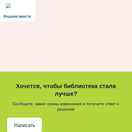
Решаем вместе
Хочется, чтобы библиотека стала
лучше?
Сообщите, какие нужны изменения и получите ответ о
решении
Написать