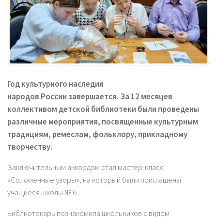
Год культурного наследия
народов
России
завершается. За 12 месяцев
коллективом детской библиотеки были проведены
различные мероприятия, посвященные культурным
традициям, ремеслам, фольклору, прикладному
творчеству.
Заключительным аккордом стал мастер-класс
«Соломенные узоры», на который были приглашены
учащиеся школы № 6.
Библиотекарь познакомила школьников с видом