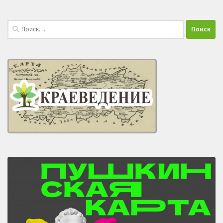
Найти: