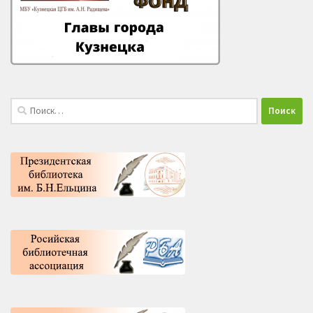
Найти: