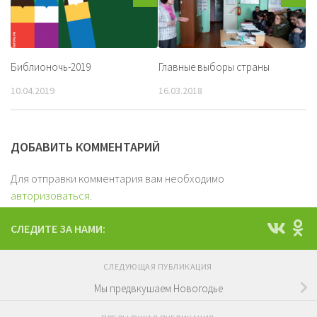
Библионочь-2019
Главные выборы страны
10.04.2019
16.03.2018
ДОБАВИТЬ КОММЕНТАРИЙ
Для отправки комментария вам необходимо
авторизоваться
.
СЛЕДИТЕ ЗА НАМИ:
СЛЕДУЮЩАЯ ПУБЛИКАЦИЯ
Мы предвкушаем Новогодье