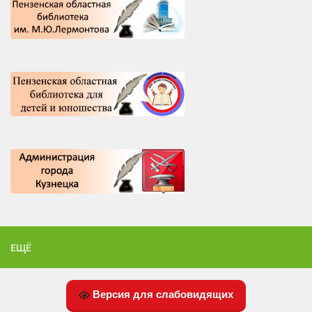
ЕЩЁ
Версия для слабовидящих