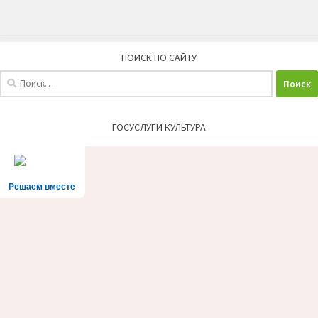
ПОИСК ПО САЙТУ
Найти:
ГОСУСЛУГИ КУЛЬТУРА
Решаем вместе