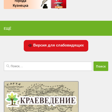
ЕЩЁ
Версия для слабовидящих
Найти: