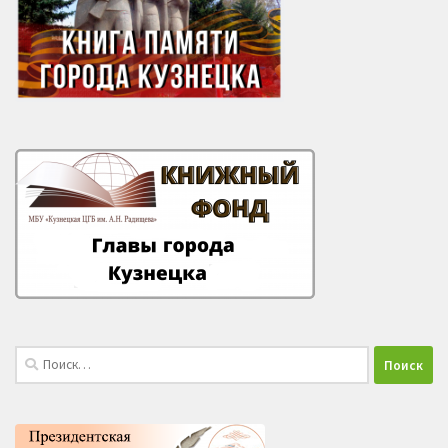
Найти: