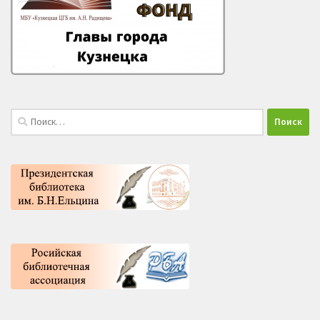
Найти: