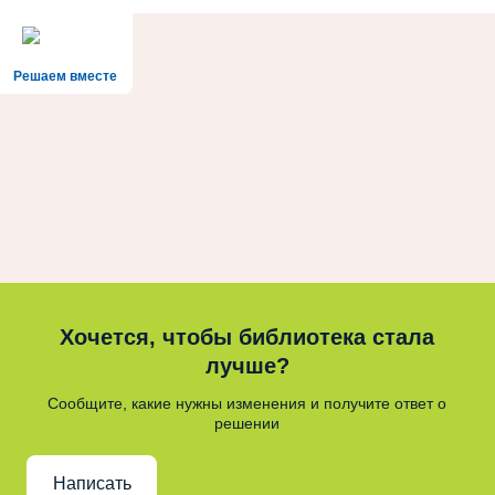
Решаем вместе
Хочется, чтобы библиотека стала
лучше?
Сообщите, какие нужны изменения и получите ответ о
решении
Написать