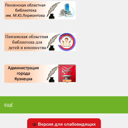
ЕЩЁ
Версия для слабовидящих