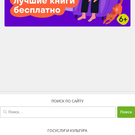
ПОИСК ПО САЙТУ
Найти:
ГОСУСЛУГИ КУЛЬТУРА