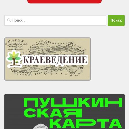
Найти: