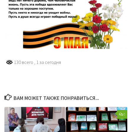
130 всего
, 1 за сегодня
ВАМ МОЖЕТ ТАКЖЕ ПОНРАВИТЬСЯ...
0