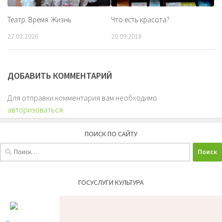
Театр. Время. Жизнь
Что есть красота?
27.03.2026
20.09.2018
ДОБАВИТЬ КОММЕНТАРИЙ
Для отправки комментария вам необходимо
авторизоваться
.
ПОИСК ПО САЙТУ
Найти:
ГОСУСЛУГИ КУЛЬТУРА