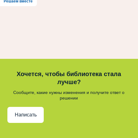
Решаем вместе
Хочется, чтобы библиотека стала
лучше?
Сообщите, какие нужны изменения и получите ответ о
решении
Написать