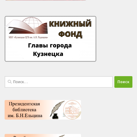
Найти: