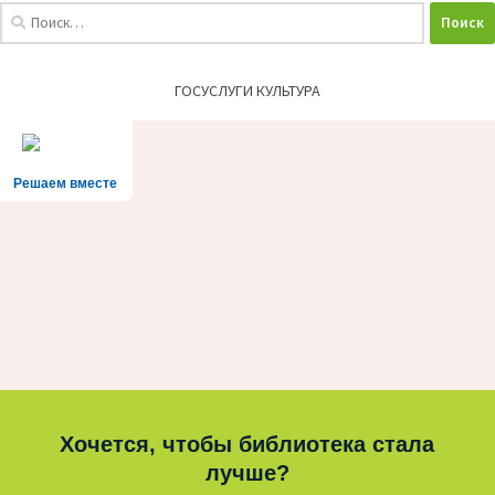
Найти:
ГОСУСЛУГИ КУЛЬТУРА
Решаем вместе
Хочется, чтобы библиотека стала
лучше?