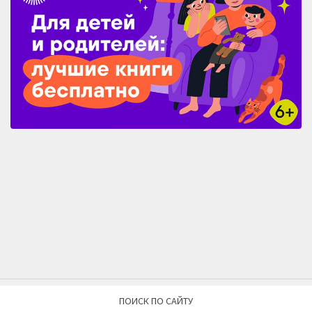
ПОИСК ПО САЙТУ