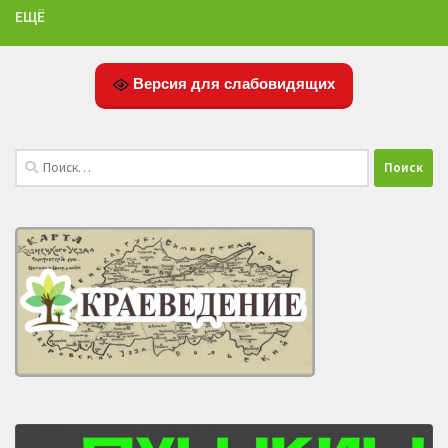
ЕЩЁ
Версия для слабовидящих
Найти: