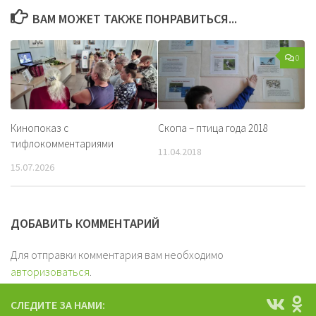
ВАМ МОЖЕТ ТАКЖЕ ПОНРАВИТЬСЯ...
0
Кинопоказ с
Скопа – птица года 2018
тифлокомментариями
11.04.2018
15.07.2026
ДОБАВИТЬ КОММЕНТАРИЙ
Для отправки комментария вам необходимо
авторизоваться
.
СЛЕДИТЕ ЗА НАМИ: