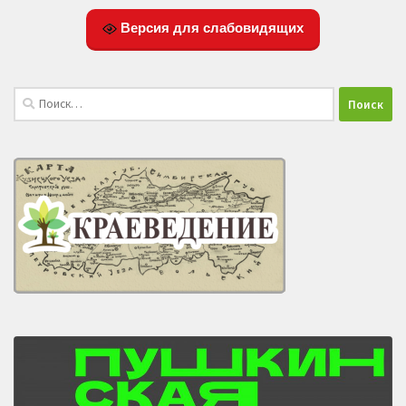
Версия для слабовидящих
Найти: