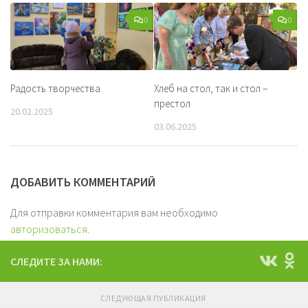
0
0
Радость творчества
Хлеб на стол, так и стол –
престол
20.02.2025
03.06.2025
ДОБАВИТЬ КОММЕНТАРИЙ
Для отправки комментария вам необходимо
авторизоваться
.
СЛЕДИТЕ ЗА НАМИ:
СЛЕДУЮЩАЯ ПУБЛИКАЦИЯ