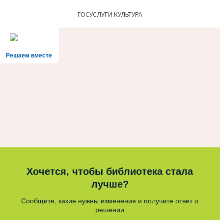
ГОСУСЛУГИ КУЛЬТУРА
Решаем вместе
Хочется, чтобы библиотека стала
лучше?
Сообщите, какие нужны изменения и получите ответ о
решении