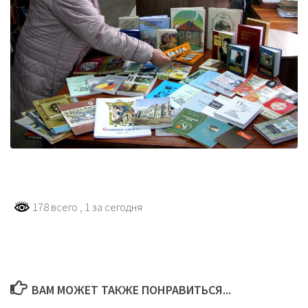
178 всего
, 1 за сегодня
ВАМ МОЖЕТ ТАКЖЕ ПОНРАВИТЬСЯ...