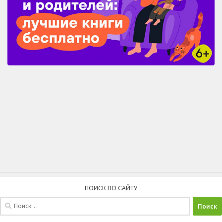
ПОИСК ПО САЙТУ
Найти: