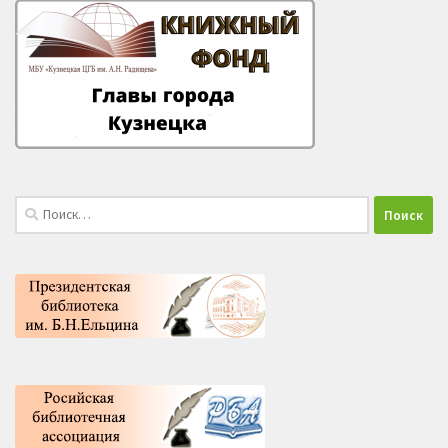
Найти: