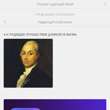
Поэзии чудесный гений
ПРЕДЫДУЩАЯ ПУБЛИКАЦИЯ
Неделя детской книги
А.Н. РАДИЩЕВ: ПУТЕШЕСТВИЕ ДЛИНОЮ В ЖИЗНЬ