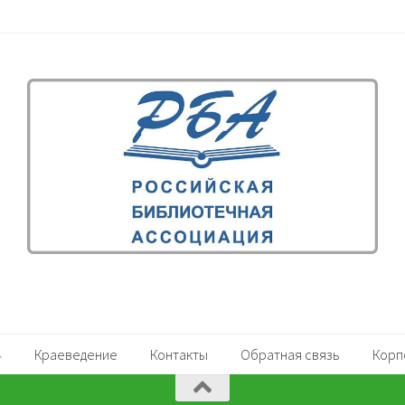
Краеведение
Контакты
Обратная связь
Корп