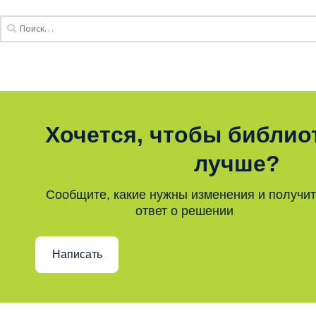
Хочется, чтобы библио
лучше?
Сообщите, какие нужны изменения и получи
ответ о решении
Написать