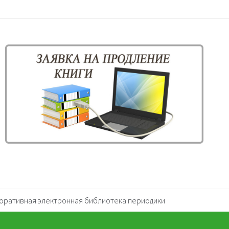
оративная электронная библиотека периодики