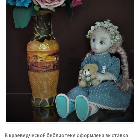
В краеведческой библиотеке оформлена выставка