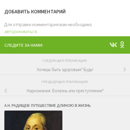
ДОБАВИТЬ КОММЕНТАРИЙ
Для отправки комментария вам необходимо
авторизоваться
.
СЛЕДИТЕ ЗА НАМИ:
СЛЕДУЮЩАЯ ПУБЛИКАЦИЯ
Хочешь быть здоровым? Будь!
ПРЕДЫДУЩАЯ ПУБЛИКАЦИЯ
Наркомания: болезнь или преступление?
А.Н. РАДИЩЕВ: ПУТЕШЕСТВИЕ ДЛИНОЮ В ЖИЗНЬ