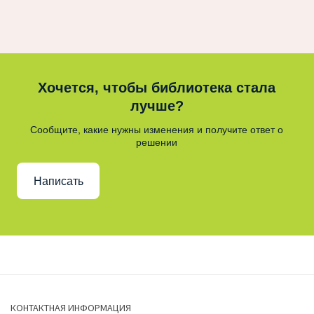
Хочется, чтобы библиотека стала
лучше?
Сообщите, какие нужны изменения и получите ответ о
решении
Написать
КОНТАКТНАЯ ИНФОРМАЦИЯ