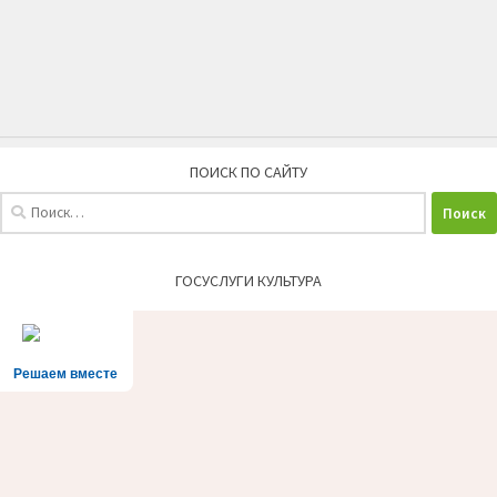
ПОИСК ПО САЙТУ
Найти:
ГОСУСЛУГИ КУЛЬТУРА
Решаем вместе