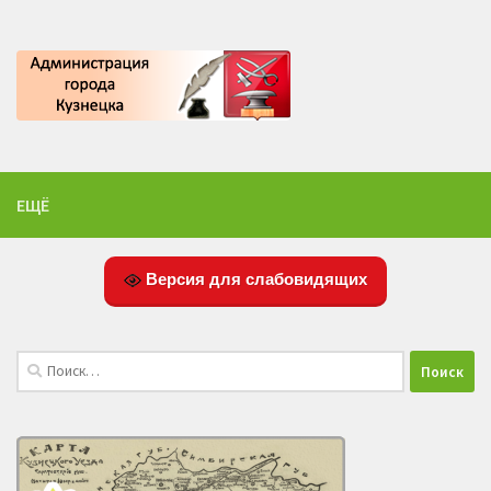
ЕЩЁ
Версия для слабовидящих
Найти: