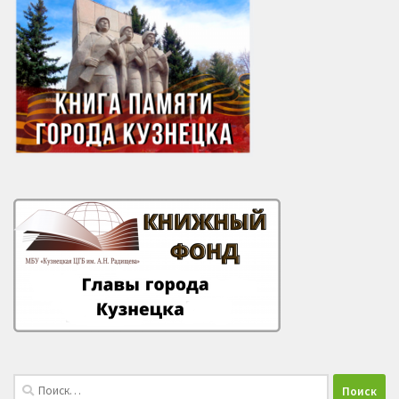
Найти: