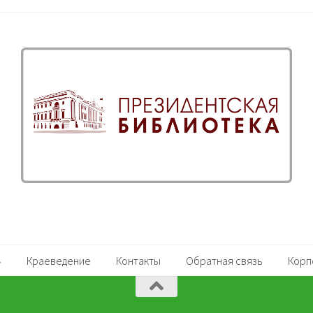
Краеведение
Контакты
Обратная связь
Корп