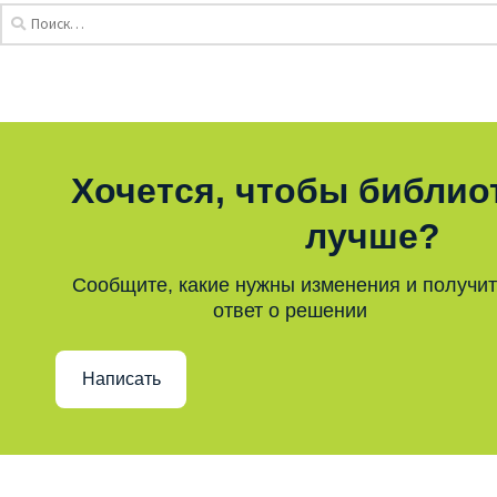
Хочется, чтобы библио
лучше?
Сообщите, какие нужны изменения и получи
ответ о решении
Написать