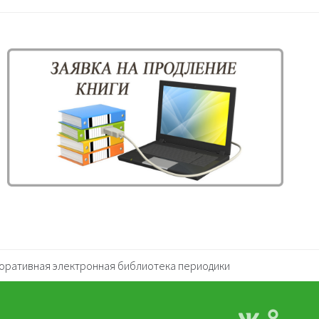
оративная электронная библиотека периодики